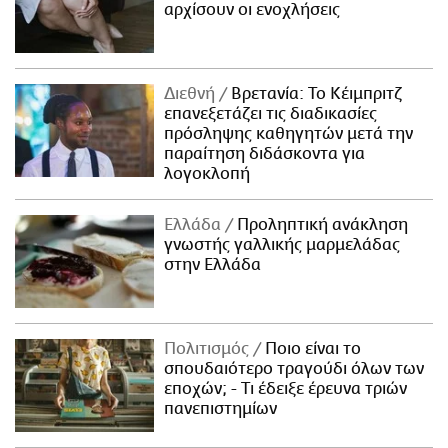
αρχίσουν οι ενοχλήσεις
Διεθνή
Βρετανία: Το Κέιμπριτζ
επανεξετάζει τις διαδικασίες
πρόσληψης καθηγητών μετά την
παραίτηση διδάσκοντα για
λογοκλοπή
Ελλάδα
Προληπτική ανάκληση
γνωστής γαλλικής μαρμελάδας
στην Ελλάδα
Πολιτισμός
Ποιο είναι το
σπουδαιότερο τραγούδι όλων των
εποχών; - Τι έδειξε έρευνα τριών
πανεπιστημίων