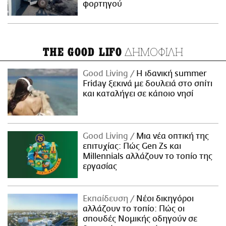
φορτηγού
ΔΗΜΟΦΙΛΗ
THE GOOD LIFO
Good Living
Η ιδανική summer
Friday ξεκινά με δουλειά στο σπίτι
και καταλήγει σε κάποιο νησί
Good Living
Μια νέα οπτική της
επιτυχίας: Πώς Gen Zs και
Millennials αλλάζουν το τοπίο της
εργασίας
Εκπαίδευση
Νέοι δικηγόροι
αλλάζουν το τοπίο: Πώς οι
σπουδές Νομικής οδηγούν σε