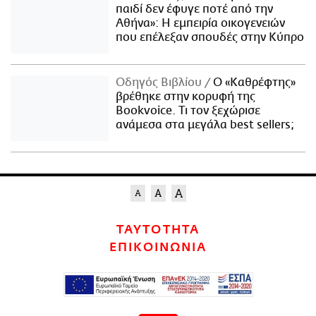
παιδί δεν έφυγε ποτέ από την
Αθήνα»: Η εμπειρία οικογενειών
που επέλεξαν σπουδές στην Κύπρο
Οδηγός Βιβλίου
Ο «Καθρέφτης»
βρέθηκε στην κορυφή της
Bookvoice. Τι τον ξεχώρισε
ανάμεσα στα μεγάλα best sellers;
ΤΑΥΤΟΤΗΤΑ
ΕΠΙΚΟΙΝΩΝΙΑ