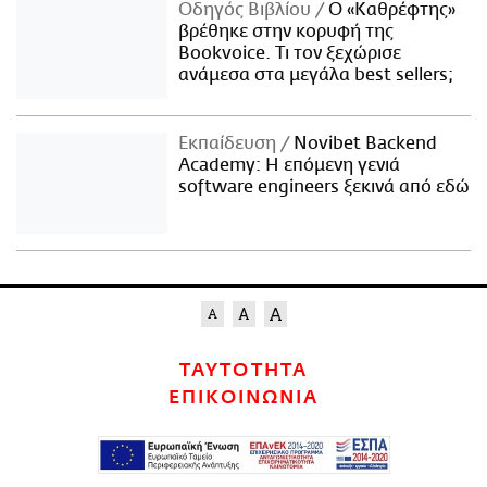
Οδηγός Βιβλίου
Ο «Καθρέφτης»
βρέθηκε στην κορυφή της
Bookvoice. Τι τον ξεχώρισε
ανάμεσα στα μεγάλα best sellers;
Εκπαίδευση
Novibet Backend
Academy: Η επόμενη γενιά
software engineers ξεκινά από εδώ
ΤΑΥΤΟΤΗΤΑ
ΕΠΙΚΟΙΝΩΝΙΑ