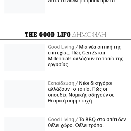
Αυτά τα ΑΦΜ μπορούν πρώτα
ΔΗΜΟΦΙΛΗ
THE GOOD LIFO
Good Living
Μια νέα οπτική της
επιτυχίας: Πώς Gen Zs και
Millennials αλλάζουν το τοπίο της
εργασίας
Εκπαίδευση
Νέοι δικηγόροι
αλλάζουν το τοπίο: Πώς οι
σπουδές Νομικής οδηγούν σε
θεσμική συμμετοχή
Good Living
Το BBQ στο σπίτι δεν
θέλει χώρο. Θέλει τρόπο.