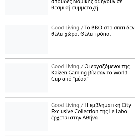
σπουδές Νομικής οδηγούν σε
θεσμική συμμετοχή
Good Living
Το BBQ στο σπίτι δεν
θέλει χώρο. Θέλει τρόπο.
Good Living
Οι εργαζόμενοι της
Kaizen Gaming βίωσαν το World
Cup από "μέσα"
Good Living
Η εμβληματική City
Exclusive Collection της Le Labo
έρχεται στην Αθήνα