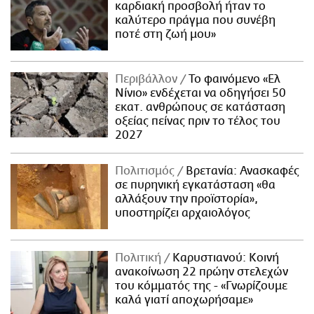
καρδιακή προσβολή ήταν το
καλύτερο πράγμα που συνέβη
ποτέ στη ζωή μου»
Περιβάλλον
Το φαινόμενο «Ελ
Νίνιο» ενδέχεται να οδηγήσει 50
εκατ. ανθρώπους σε κατάσταση
οξείας πείνας πριν το τέλος του
2027
Πολιτισμός
Βρετανία: Ανασκαφές
σε πυρηνική εγκατάσταση «θα
αλλάξουν την προϊστορία»,
υποστηρίζει αρχαιολόγος
Πολιτική
Καρυστιανού: Κοινή
ανακοίνωση 22 πρώην στελεχών
του κόμματός της - «Γνωρίζουμε
καλά γιατί αποχωρήσαμε»