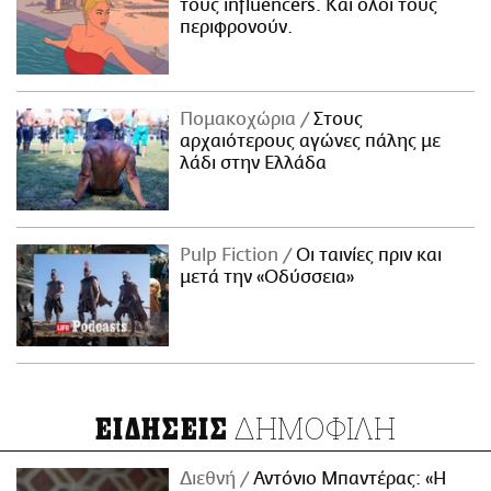
τους influencers. Και όλοι τους
περιφρονούν.
Πομακοχώρια
Στους
αρχαιότερους αγώνες πάλης με
λάδι στην Ελλάδα
Pulp Fiction
Οι ταινίες πριν και
μετά την «Οδύσσεια»
ΔΗΜΟΦΙΛΗ
ΕΙΔΗΣΕΙΣ
Διεθνή
Αντόνιο Μπαντέρας: «Η