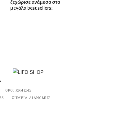
ξεχώρισε ανάμεσα στα
μεγάλα best sellers;
ΟΡΟΙ ΧΡΗΣΗΣ
ES
ΣΗΜΕΙΑ ΔΙΑΝΟΜΗΣ