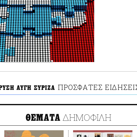
ΠΡΟΣΦΑΤΕΣ ΕΙΔΗΣΕΙ
ΡΥΣΗ ΑΥΓΗ ΣΥΡΙΖΑ
ΔΗΜΟΦΙΛΗ
ΘΕΜΑΤΑ