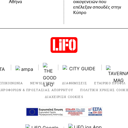
Αθήνα
οικογενειών που
επέλεξαν σπουδές στην
Κύπρο
ΕΠΙΚΟΙΝΩΝΙΑ
NEWSLETTER
ΔΙΑΦΗΜΙΣΕΙΣ
ΕΤΑΙΡΙΚΟ ΠΡΟΦΙΛ
ΛΗΡΟΦΟΡΙΩΝ & ΠΡΟΣΤΑΣΙΑΣ ΑΠΟΡΡΗΤΟΥ
ΠΟΛΙΤΙΚΗ ΧΡΗΣΗΣ COOKI
ΔΙΑΧΕΙΡΙΣΗ COOKIES