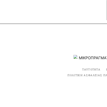
ΤΑΥΤΟΤΗΤΑ
ΠΟΛΙΤΙΚΗ ΑΣΦΑΛΕΙΑΣ Π