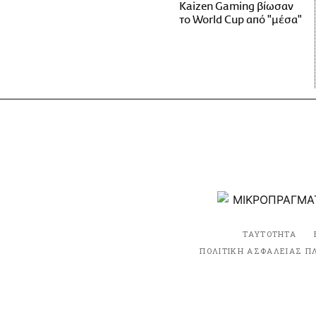
Kaizen Gaming βίωσαν
το World Cup από "μέσα"
ΤΑΥΤΟΤΗΤΑ
ΠΟΛΙΤΙΚΗ ΑΣΦΑΛΕΙΑΣ Π