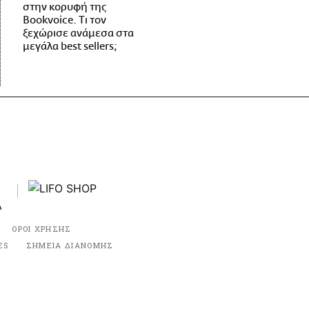
στην κορυφή της
Bookvoice. Τι τον
ξεχώρισε ανάμεσα στα
μεγάλα best sellers;
ΟΡΟΙ ΧΡΗΣΗΣ
ES
ΣΗΜΕΙΑ ΔΙΑΝΟΜΗΣ