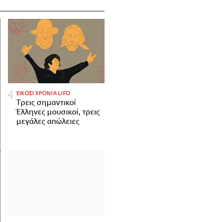
ΕΙΚΟΣΙ ΧΡΟΝΙΑ LIFO
Tρεις σημαντικοί
Έλληνες μουσικοί, τρεις
μεγάλες απώλειες