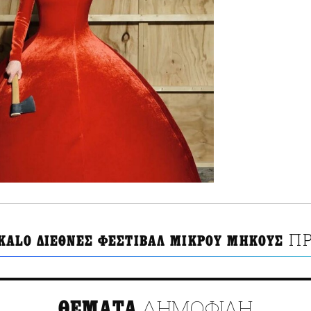
ΠΡ
KALO ΔΙΕΘΝΕΣ ΦΕΣΤΙΒΑΛ ΜΙΚΡΟΥ ΜΗΚΟΥΣ
ΔΗΜΟΦΙΛΗ
ΘΕΜΑΤΑ