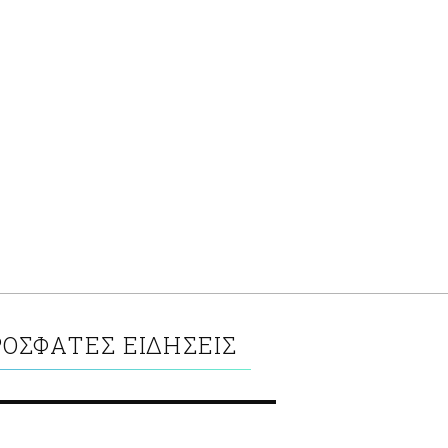
ΟΣΦΑΤΕΣ ΕΙΔΗΣΕΙΣ