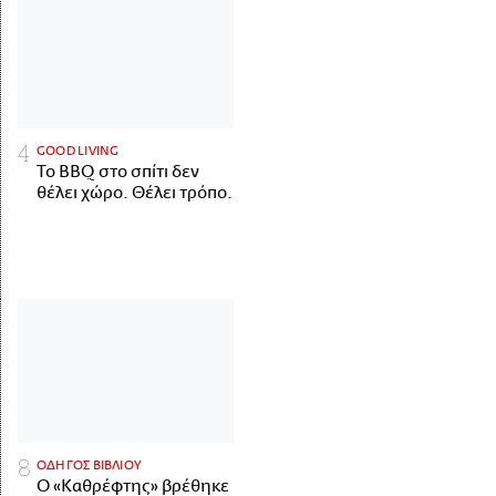
GOOD LIVING
Το BBQ στο σπίτι δεν
θέλει χώρο. Θέλει τρόπο.
ΟΔΗΓΟΣ ΒΙΒΛΙΟΥ
Ο «Καθρέφτης» βρέθηκε