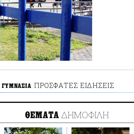
ΠΡΟΣΦΑΤΕΣ ΕΙΔΗΣΕΙΣ
 ΓΥΜΝΑΣΙΑ
ΔΗΜΟΦΙΛΗ
ΘΕΜΑΤΑ