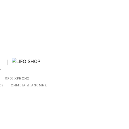
ΟΡΟΙ ΧΡΗΣΗΣ
ES
ΣΗΜΕΙΑ ΔΙΑΝΟΜΗΣ