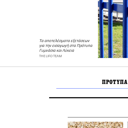
Τα αποτελέσματα εξετάσεων
για την εισαγωγή στα Πρότυπα
Γυμνάσια και Λύκεια
THE LIFO TEAM
ΠΡΟΤΥΠΑ