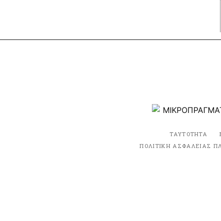
ΤΑΥΤΟΤΗΤΑ
ΠΟΛΙΤΙΚΗ ΑΣΦΑΛΕΙΑΣ Π