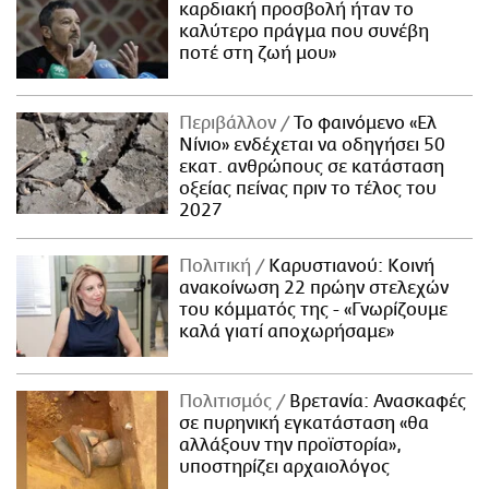
καρδιακή προσβολή ήταν το
καλύτερο πράγμα που συνέβη
ποτέ στη ζωή μου»
Περιβάλλον
Το φαινόμενο «Ελ
Νίνιο» ενδέχεται να οδηγήσει 50
εκατ. ανθρώπους σε κατάσταση
οξείας πείνας πριν το τέλος του
2027
Πολιτική
Καρυστιανού: Κοινή
ανακοίνωση 22 πρώην στελεχών
του κόμματός της - «Γνωρίζουμε
καλά γιατί αποχωρήσαμε»
Πολιτισμός
Βρετανία: Ανασκαφές
σε πυρηνική εγκατάσταση «θα
αλλάξουν την προϊστορία»,
υποστηρίζει αρχαιολόγος