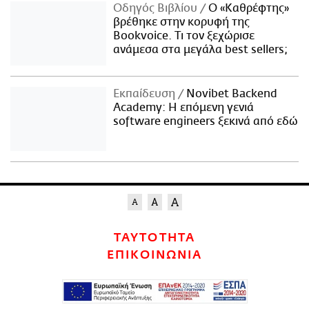
Οδηγός Βιβλίου
Ο «Καθρέφτης»
βρέθηκε στην κορυφή της
Bookvoice. Τι τον ξεχώρισε
ανάμεσα στα μεγάλα best sellers;
Εκπαίδευση
Novibet Backend
Academy: Η επόμενη γενιά
software engineers ξεκινά από εδώ
ΤΑΥΤΟΤΗΤΑ
ΕΠΙΚΟΙΝΩΝΙΑ