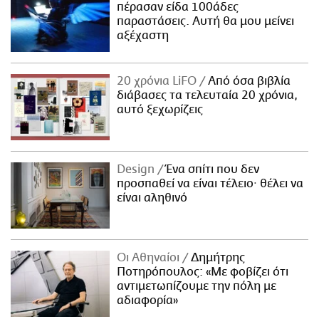
πέρασαν είδα 100άδες
παραστάσεις. Αυτή θα μου μείνει
αξέχαστη
20 χρόνια LiFO
Από όσα βιβλία
διάβασες τα τελευταία 20 χρόνια,
αυτό ξεχωρίζεις
Design
Ένα σπίτι που δεν
προσπαθεί να είναι τέλειο· θέλει να
είναι αληθινό
Οι Αθηναίοι
Δημήτρης
Ποτηρόπουλος: «Με φοβίζει ότι
αντιμετωπίζουμε την πόλη με
αδιαφορία»