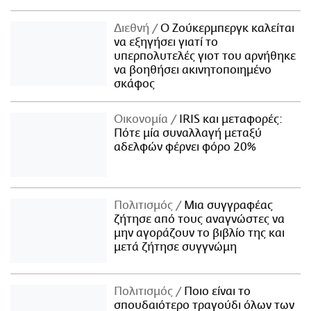
Διεθνή
Ο Ζούκερμπεργκ καλείται
να εξηγήσει γιατί το
υπερπολυτελές γιοτ του αρνήθηκε
να βοηθήσει ακινητοποιημένο
σκάφος
Οικονομία
IRIS και μεταφορές:
Πότε μία συναλλαγή μεταξύ
αδελφών φέρνει φόρο 20%
Πολιτισμός
Μια συγγραφέας
ζήτησε από τους αναγνώστες να
μην αγοράζουν το βιβλίο της και
μετά ζήτησε συγγνώμη
Πολιτισμός
Ποιο είναι το
σπουδαιότερο τραγούδι όλων των