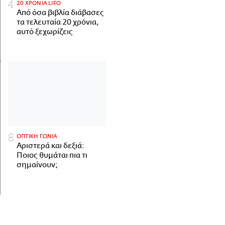
20 ΧΡΟΝΙΑ LIFO
Από όσα βιβλία διάβασες
τα τελευταία 20 χρόνια,
αυτό ξεχωρίζεις
ΟΠΤΙΚΗ ΓΩΝΙΑ
Αριστερά και δεξιά:
Ποιος θυμάται πια τι
σημαίνουν;