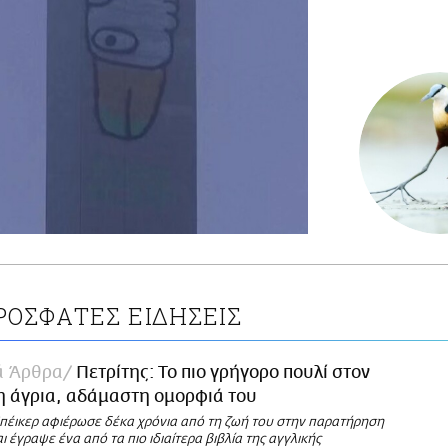
ΡΟΣΦΑΤΕΣ ΕΙΔΗΣΕΙΣ
ά Άρθρα
Πετρίτης: Το πιο γρήγορο πουλί στον
η άγρια, αδάμαστη ομορφιά του
πέικερ αφιέρωσε δέκα χρόνια από τη ζωή του στην παρατήρηση
ι έγραψε ένα από τα πιο ιδιαίτερα βιβλία της αγγλικής