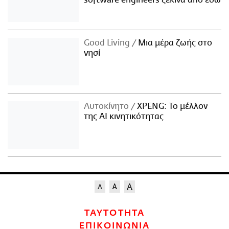
software engineers ξεκινά από εδώ
Good Living
Μια μέρα ζωής στο
νησί
Αυτοκίνητο
XPENG: Το μέλλον
της AI κινητικότητας
ΤΑΥΤΟΤΗΤΑ
ΕΠΙΚΟΙΝΩΝΙΑ