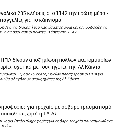
νολικά 235 κλήσεις στο 1142 την πρώτη μέρα -
ταγγελίες για το κάπνισμα
οήθεια για διακοπή του καπνίσματος αλλά και πληροφορίες για
στικό αφορούσαν οι πρώτες κλήσεις στο 1142
 ΗΠΑ δίνουν αποζημίωση πολλών εκατομμυρίων
ορίες σχετικά με τους ηγέτες της Αλ Κάιντα
συνολικού ύψους 10 εκατομμυρίων προσφέρουν οι ΗΠΑ για
ου θα οδηγήσουν στους ηγέτες της Αλ Κάιντα
ληροφορίες για τροχαίο με σοβαρό τραυματισμό
οσυκλέτας ζητά η ΕΛ.ΑΣ.
τυνομία ζητάει πληροφορίες για σοβαρό τροχαίο που σημειώθηκε
πετσώνα