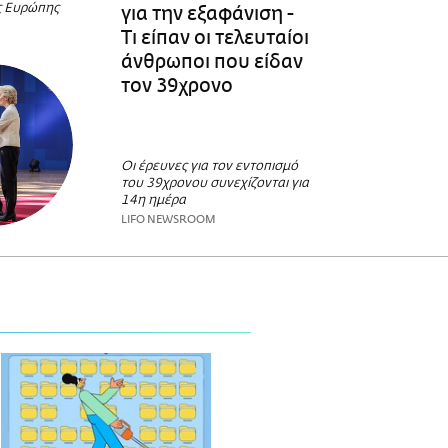
ς Ευρώπης
για την εξαφάνιση -
Τι είπαν οι τελευταίοι
άνθρωποι που είδαν
τον 39χρονο
Οι έρευνες για τον εντοπισμό
του 39χρονου συνεχίζονται για
14η ημέρα
LIFO NEWSROOM