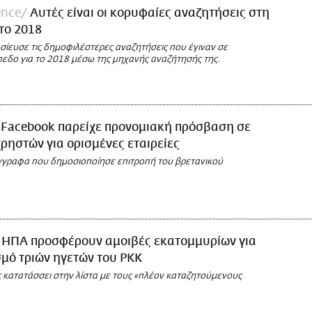
ence
Αυτές είναι οι κορυφαίες αναζητήσεις στη
 το 2018
σίευσε τις δημοφιλέστερες αναζητήσεις που έγιναν σε
πεδο για το 2018 μέσω της μηχανής αναζήτησής της.
 Facebook παρείχε προνομιακή πρόσβαση σε
ρηστών για ορισμένες εταιρείες
γραφα που δημοσιοποίησε επιτροπή του βρετανικού
 ΗΠΑ προσφέρουν αμοιβές εκατομμυρίων για
σμό τριών ηγετών του PKK
ς κατατάσσει στην λίστα με τους «πλέον καταζητούμενους