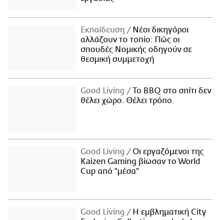
Εκπαίδευση
Νέοι δικηγόροι
αλλάζουν το τοπίο: Πώς οι
σπουδές Νομικής οδηγούν σε
θεσμική συμμετοχή
Good Living
Το BBQ στο σπίτι δεν
θέλει χώρο. Θέλει τρόπο.
Good Living
Οι εργαζόμενοι της
Kaizen Gaming βίωσαν το World
Cup από "μέσα"
Good Living
Η εμβληματική City