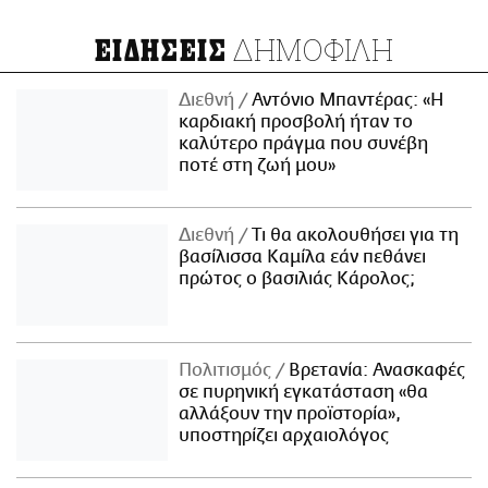
ΔΗΜΟΦΙΛΗ
ΕΙΔΗΣΕΙΣ
Διεθνή
Αντόνιο Μπαντέρας: «Η
καρδιακή προσβολή ήταν το
καλύτερο πράγμα που συνέβη
ποτέ στη ζωή μου»
Διεθνή
Τι θα ακολουθήσει για τη
βασίλισσα Καμίλα εάν πεθάνει
πρώτος ο βασιλιάς Κάρολος;
Πολιτισμός
Βρετανία: Ανασκαφές
σε πυρηνική εγκατάσταση «θα
αλλάξουν την προϊστορία»,
υποστηρίζει αρχαιολόγος