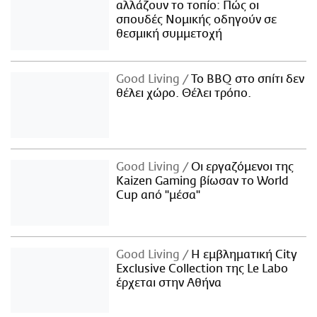
αλλάζουν το τοπίο: Πώς οι
σπουδές Νομικής οδηγούν σε
θεσμική συμμετοχή
Good Living
Το BBQ στο σπίτι δεν
θέλει χώρο. Θέλει τρόπο.
Good Living
Οι εργαζόμενοι της
Kaizen Gaming βίωσαν το World
Cup από "μέσα"
Good Living
Η εμβληματική City
Exclusive Collection της Le Labo
έρχεται στην Αθήνα