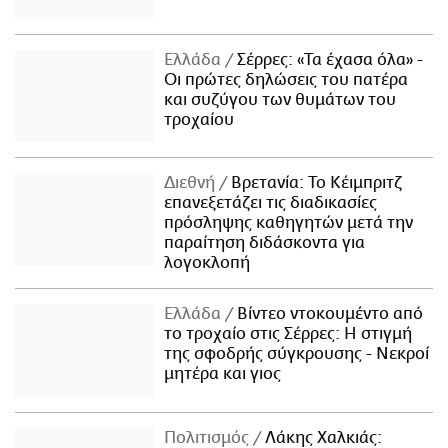
Ελλάδα
Σέρρες: «Τα έχασα όλα» -
Οι πρώτες δηλώσεις του πατέρα
και συζύγου των θυμάτων του
τροχαίου
Διεθνή
Βρετανία: Το Κέιμπριτζ
επανεξετάζει τις διαδικασίες
πρόσληψης καθηγητών μετά την
παραίτηση διδάσκοντα για
λογοκλοπή
Ελλάδα
Βίντεο ντοκουμέντο από
το τροχαίο στις Σέρρες: Η στιγμή
της σφοδρής σύγκρουσης - Νεκροί
μητέρα και γιος
Πολιτισμός
Λάκης Χαλκιάς: