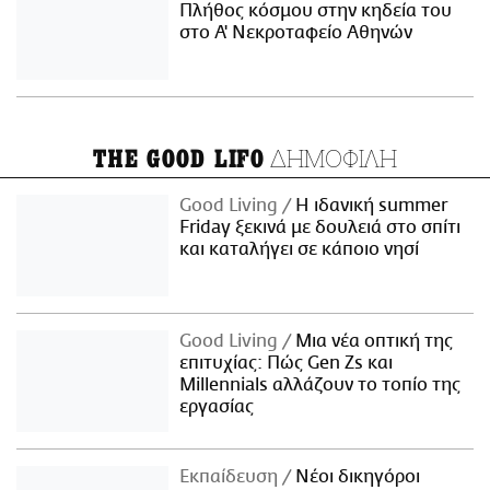
Πλήθος κόσμου στην κηδεία του
στο Α' Νεκροταφείο Αθηνών
ΔΗΜΟΦΙΛΗ
THE GOOD LIFO
Good Living
Η ιδανική summer
Friday ξεκινά με δουλειά στο σπίτι
και καταλήγει σε κάποιο νησί
Good Living
Μια νέα οπτική της
επιτυχίας: Πώς Gen Zs και
Millennials αλλάζουν το τοπίο της
εργασίας
Εκπαίδευση
Νέοι δικηγόροι