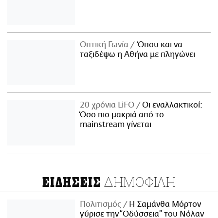
Οπτική Γωνία
Όπου και να
ταξιδέψω η Αθήνα με πληγώνει
20 χρόνια LiFO
Οι εναλλακτικοί:
Όσο πιο μακριά από το
mainstream γίνεται
ΔΗΜΟΦΙΛΗ
ΕΙΔΗΣΕΙΣ
Πολιτισμός
Η Σαμάνθα Μόρτον
γύρισε την “Οδύσσεια” του Νόλαν