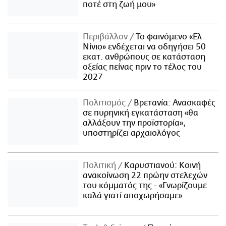
ποτέ στη ζωή μου»
Περιβάλλον
Το φαινόμενο «Ελ
Νίνιο» ενδέχεται να οδηγήσει 50
εκατ. ανθρώπους σε κατάσταση
οξείας πείνας πριν το τέλος του
2027
Πολιτισμός
Βρετανία: Ανασκαφές
σε πυρηνική εγκατάσταση «θα
αλλάξουν την προϊστορία»,
υποστηρίζει αρχαιολόγος
Πολιτική
Καρυστιανού: Κοινή
ανακοίνωση 22 πρώην στελεχών
του κόμματός της - «Γνωρίζουμε
καλά γιατί αποχωρήσαμε»