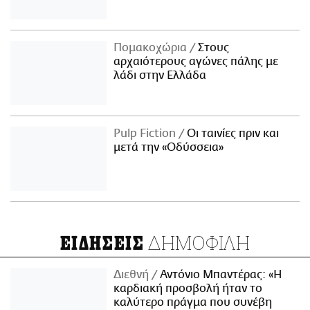
Πομακοχώρια
Στους
αρχαιότερους αγώνες πάλης με
λάδι στην Ελλάδα
Pulp Fiction
Οι ταινίες πριν και
μετά την «Οδύσσεια»
ΔΗΜΟΦΙΛΗ
ΕΙΔΗΣΕΙΣ
Διεθνή
Αντόνιο Μπαντέρας: «Η
καρδιακή προσβολή ήταν το
καλύτερο πράγμα που συνέβη