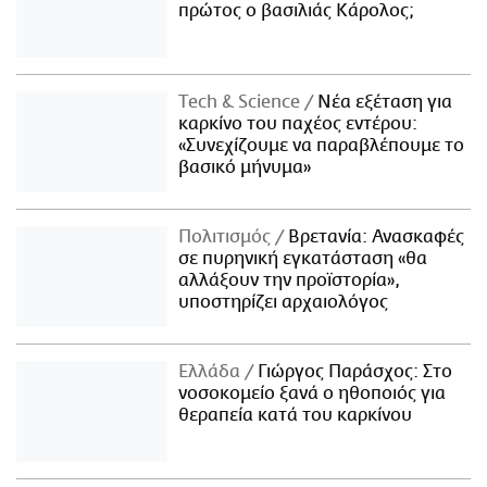
πρώτος ο βασιλιάς Κάρολος;
Τech & Science
Νέα εξέταση για
καρκίνο του παχέος εντέρου:
«Συνεχίζουμε να παραβλέπουμε το
βασικό μήνυμα»
Πολιτισμός
Βρετανία: Ανασκαφές
σε πυρηνική εγκατάσταση «θα
αλλάξουν την προϊστορία»,
υποστηρίζει αρχαιολόγος
Ελλάδα
Γιώργος Παράσχος: Στο
νοσοκομείο ξανά ο ηθοποιός για
θεραπεία κατά του καρκίνου