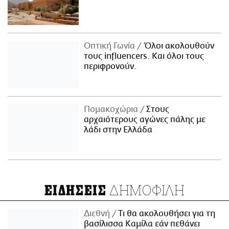
Οπτική Γωνία
Όλοι ακολουθούν
τους influencers. Και όλοι τους
περιφρονούν.
Πομακοχώρια
Στους
αρχαιότερους αγώνες πάλης με
λάδι στην Ελλάδα
ΔΗΜΟΦΙΛΗ
ΕΙΔΗΣΕΙΣ
Διεθνή
Τι θα ακολουθήσει για τη
βασίλισσα Καμίλα εάν πεθάνει