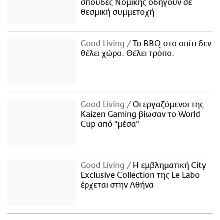
σπουδές Νομικής οδηγούν σε
θεσμική συμμετοχή
Good Living
Το BBQ στο σπίτι δεν
θέλει χώρο. Θέλει τρόπο.
Good Living
Οι εργαζόμενοι της
Kaizen Gaming βίωσαν το World
Cup από "μέσα"
Good Living
Η εμβληματική City
Exclusive Collection της Le Labo
έρχεται στην Αθήνα