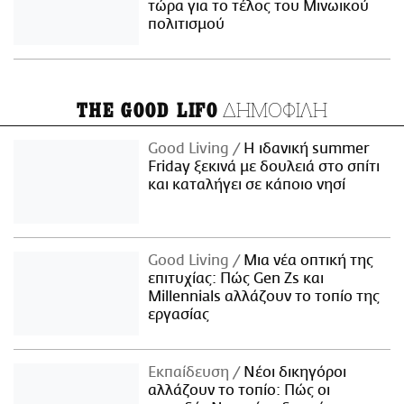
τώρα για το τέλος του Μινωικού
πολιτισμού
ΔΗΜΟΦΙΛΗ
THE GOOD LIFO
Good Living
Η ιδανική summer
Friday ξεκινά με δουλειά στο σπίτι
και καταλήγει σε κάποιο νησί
Good Living
Μια νέα οπτική της
επιτυχίας: Πώς Gen Zs και
Millennials αλλάζουν το τοπίο της
εργασίας
Εκπαίδευση
Νέοι δικηγόροι
αλλάζουν το τοπίο: Πώς οι