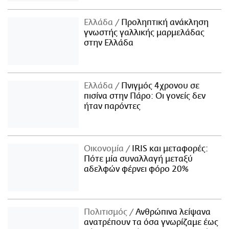
Ελλάδα
Προληπτική ανάκληση
γνωστής γαλλικής μαρμελάδας
στην Ελλάδα
Ελλάδα
Πνιγμός 4χρονου σε
πισίνα στην Πάρο: Οι γονείς δεν
ήταν παρόντες
Οικονομία
IRIS και μεταφορές:
Πότε μία συναλλαγή μεταξύ
αδελφών φέρνει φόρο 20%
Πολιτισμός
Ανθρώπινα λείψανα
ανατρέπουν τα όσα γνωρίζαμε έως