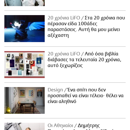
20 χρόνια LiFO
Στα 20 χρόνια που
πέρασαν είδα 100άδες
παραστάσεις. Αυτή θα μου μείνει
αξέχαστη
20 χρόνια LiFO
Από όσα βιβλία
διάβασες τα τελευταία 20 χρόνια,
αυτό ξεχωρίζεις
Design
Ένα σπίτι που δεν
προσπαθεί να είναι τέλειο· θέλει να
είναι αληθινό
Οι Αθηναίοι
Δημήτρης