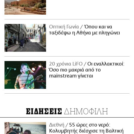
Οπτική Γωνία
Όπου και να
ταξιδέψω η Αθήνα με πληγώνει
20 χρόνια LiFO
Οι εναλλακτικοί:
Όσο πιο μακριά από το
mainstream γίνεται
ΔΗΜΟΦΙΛΗ
ΕΙΔΗΣΕΙΣ
Διεθνή
55 ώρες στο νερό:
Κολυμβητής διέσχισε τη Βαλτική