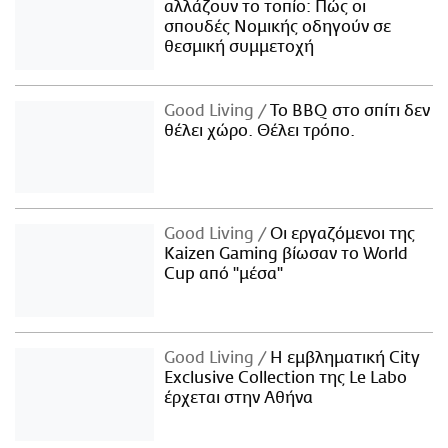
αλλάζουν το τοπίο: Πώς οι
σπουδές Νομικής οδηγούν σε
θεσμική συμμετοχή
Good Living
Το BBQ στο σπίτι δεν
θέλει χώρο. Θέλει τρόπο.
Good Living
Οι εργαζόμενοι της
Kaizen Gaming βίωσαν το World
Cup από "μέσα"
Good Living
Η εμβληματική City
Exclusive Collection της Le Labo
έρχεται στην Αθήνα