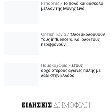
Ρεπορτάζ
Το θολό και δύσκολο
μέλλον της Μονής Σινά
Οπτική Γωνία
Όλοι ακολουθούν
τους influencers. Και όλοι τους
περιφρονούν.
Πομακοχώρια
Στους
αρχαιότερους αγώνες πάλης με
λάδι στην Ελλάδα
ΔΗΜΟΦΙΛΗ
ΕΙΔΗΣΕΙΣ