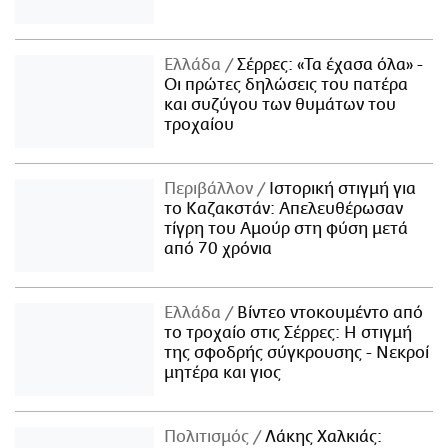
Ελλάδα
Σέρρες: «Τα έχασα όλα» -
Οι πρώτες δηλώσεις του πατέρα
και συζύγου των θυμάτων του
τροχαίου
Περιβάλλον
Ιστορική στιγμή για
το Καζακστάν: Απελευθέρωσαν
τίγρη του Αμούρ στη φύση μετά
από 70 χρόνια
Ελλάδα
Βίντεο ντοκουμέντο από
το τροχαίο στις Σέρρες: Η στιγμή
της σφοδρής σύγκρουσης - Νεκροί
μητέρα και γιος
Πολιτισμός
Λάκης Χαλκιάς: