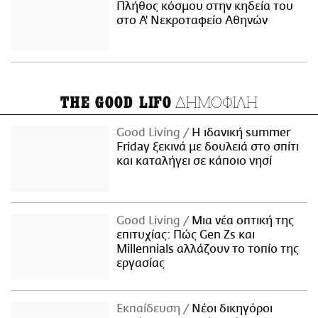
Πλήθος κόσμου στην κηδεία του
στο Α' Νεκροταφείο Αθηνών
ΔΗΜΟΦΙΛΗ
THE GOOD LIFO
Good Living
Η ιδανική summer
Friday ξεκινά με δουλειά στο σπίτι
και καταλήγει σε κάποιο νησί
Good Living
Μια νέα οπτική της
επιτυχίας: Πώς Gen Zs και
Millennials αλλάζουν το τοπίο της
εργασίας
Εκπαίδευση
Νέοι δικηγόροι