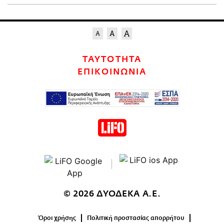
ΤΑΥΤΟΤΗΤΑ
ΕΠΙΚΟΙΝΩΝΙΑ
© 2026 ΔΥΟΔΕΚΑ Α.Ε.
Όροι χρήσης
Πολιτική προστασίας απορρήτου