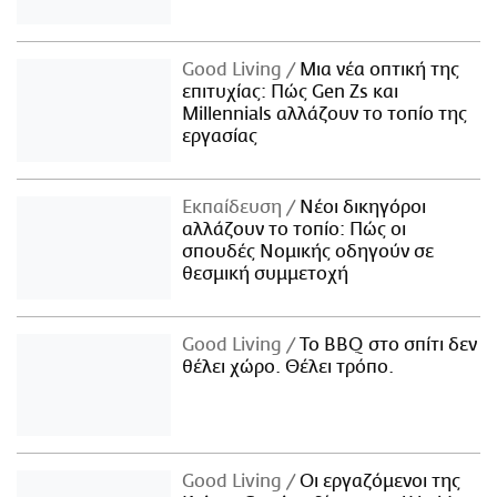
Good Living
Μια νέα οπτική της
επιτυχίας: Πώς Gen Zs και
Millennials αλλάζουν το τοπίο της
εργασίας
Εκπαίδευση
Νέοι δικηγόροι
αλλάζουν το τοπίο: Πώς οι
σπουδές Νομικής οδηγούν σε
θεσμική συμμετοχή
Good Living
Το BBQ στο σπίτι δεν
θέλει χώρο. Θέλει τρόπο.
Good Living
Οι εργαζόμενοι της