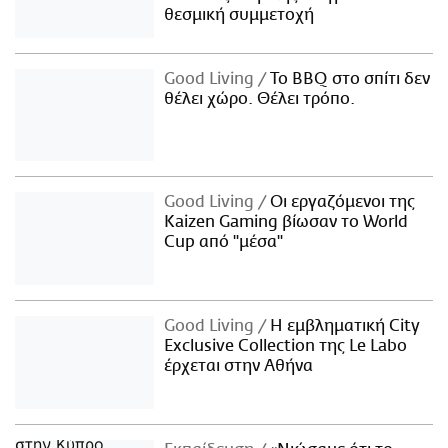
θεσμική συμμετοχή
Good Living
Το BBQ στο σπίτι δεν
θέλει χώρο. Θέλει τρόπο.
Good Living
Οι εργαζόμενοι της
Kaizen Gaming βίωσαν το World
Cup από "μέσα"
Good Living
Η εμβληματική City
Exclusive Collection της Le Labo
έρχεται στην Αθήνα