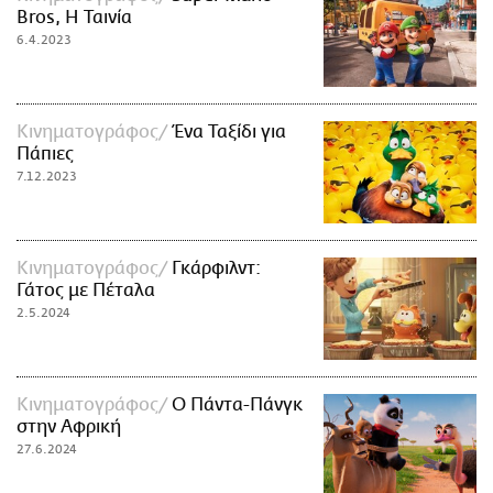
Bros, Η Ταινία
6.4.2023
Κινηματογράφος
Ένα Ταξίδι για
Πάπιες
7.12.2023
Κινηματογράφος
Γκάρφιλντ:
Γάτος με Πέταλα
2.5.2024
Κινηματογράφος
Ο Πάντα-Πάνγκ
στην Αφρική
27.6.2024