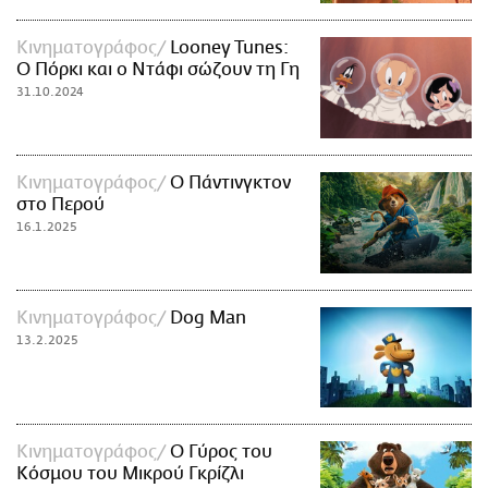
Κινηματογράφος
Looney Tunes:
Ο Πόρκι και ο Ντάφι σώζουν τη Γη
31.10.2024
Κινηματογράφος
Ο Πάντινγκτον
στο Περού
16.1.2025
Κινηματογράφος
Dog Man
13.2.2025
Κινηματογράφος
Ο Γύρος του
Κόσμου του Μικρού Γκρίζλι