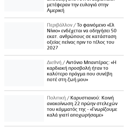
μετέφεραν την ευλογιά στην
Αμερική
Περιβάλλον
Το φαινόμενο «Ελ
Νίνιο» ενδέχεται να οδηγήσει 50
εκατ. ανθρώπους σε κατάσταση
οξείας πείνας πριν το τέλος του
2027
Διεθνή
Αντόνιο Μπαντέρας: «Η
καρδιακή προσβολή ήταν το
καλύτερο πράγμα που συνέβη
ποτέ στη ζωή μου»
Πολιτική
Καρυστιανού: Κοινή
ανακοίνωση 22 πρώην στελεχών
του κόμματός της - «Γνωρίζουμε
καλά γιατί αποχωρήσαμε»