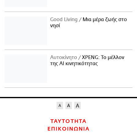
Good Living
Μια μέρα ζωής στο
νησί
Αυτοκίνητο
XPENG: Το μέλλον
της AI κινητικότητας
ΤΑΥΤΟΤΗΤΑ
ΕΠΙΚΟΙΝΩΝΙΑ