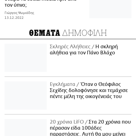
τον ύπνο;
Γιώργος Ψωμιάδης
13.12.2022
ΔΗΜΟΦΙΛΗ
ΘΕΜΑΤΑ
Σκληρές Αλήθειες
H σκληρή
αλήθεια για τον Πάνο Βλάχο
Εγκλήματα
Όταν ο Θεόφιλος
Σεχίδης δολοφόνησε και τεμάχισε
πέντε μέλη της οικογένειάς του
20 χρόνια LiFO
Στα 20 χρόνια που
πέρασαν είδα 100άδες
παραστάσεις. Αυτή θα μου μείνει