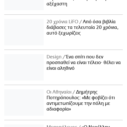
αξέχαστη
20 χρόνια LiFO
Από όσα βιβλία
διάβασες τα τελευταία 20 χρόνια,
αυτό ξεχωρίζεις
Design
Ένα σπίτι που δεν
προσπαθεί να είναι τέλειο· θέλει να
είναι αληθινό
Οι Αθηναίοι
Δημήτρης
Ποτηρόπουλος: «Με φοβίζει ότι
αντιμετωπίζουμε την πόλη με
αδιαφορία»