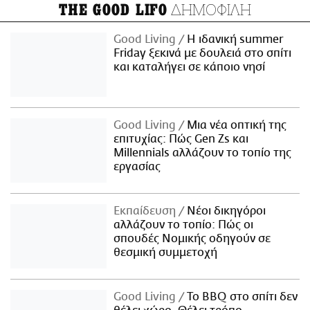
ΔΗΜΟΦΙΛΗ
THE GOOD LIFO
Good Living
Η ιδανική summer
Friday ξεκινά με δουλειά στο σπίτι
και καταλήγει σε κάποιο νησί
Good Living
Μια νέα οπτική της
επιτυχίας: Πώς Gen Zs και
Millennials αλλάζουν το τοπίο της
εργασίας
Εκπαίδευση
Νέοι δικηγόροι
αλλάζουν το τοπίο: Πώς οι
σπουδές Νομικής οδηγούν σε
θεσμική συμμετοχή
Good Living
Το BBQ στο σπίτι δεν