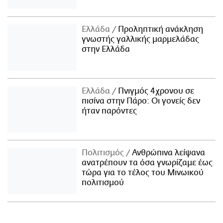
Ελλάδα
Προληπτική ανάκληση
γνωστής γαλλικής μαρμελάδας
στην Ελλάδα
Ελλάδα
Πνιγμός 4χρονου σε
πισίνα στην Πάρο: Οι γονείς δεν
ήταν παρόντες
Πολιτισμός
Ανθρώπινα λείψανα
ανατρέπουν τα όσα γνωρίζαμε έως
τώρα για το τέλος του Μινωικού
πολιτισμού