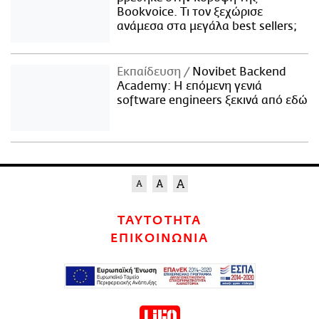
Bookvoice. Τι τον ξεχώρισε
ανάμεσα στα μεγάλα best sellers;
Εκπαίδευση
Novibet Backend
Academy: Η επόμενη γενιά
software engineers ξεκινά από εδώ
ΤΑΥΤΟΤΗΤΑ
ΕΠΙΚΟΙΝΩΝΙΑ