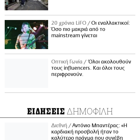
20 χρόνια LiFO
Οι εναλλακτικοί:
Όσο πιο μακριά από το
mainstream γίνεται
Οπτική Γωνία
Όλοι ακολουθούν
τους influencers. Και όλοι τους
περιφρονούν.
ΔΗΜΟΦΙΛΗ
ΕΙΔΗΣΕΙΣ
Διεθνή
Αντόνιο Μπαντέρας: «Η
καρδιακή προσβολή ήταν το
καλύτερο πράγμα που συνέβη