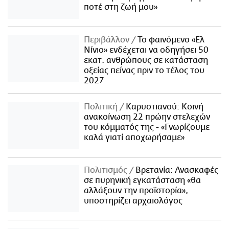
ποτέ στη ζωή μου»
Περιβάλλον
Το φαινόμενο «Ελ
Νίνιο» ενδέχεται να οδηγήσει 50
εκατ. ανθρώπους σε κατάσταση
οξείας πείνας πριν το τέλος του
2027
Πολιτική
Καρυστιανού: Κοινή
ανακοίνωση 22 πρώην στελεχών
του κόμματός της - «Γνωρίζουμε
καλά γιατί αποχωρήσαμε»
Πολιτισμός
Βρετανία: Ανασκαφές
σε πυρηνική εγκατάσταση «θα
αλλάξουν την προϊστορία»,
υποστηρίζει αρχαιολόγος