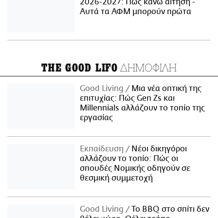
2026-2027: Πώς κάνω αίτηση -
Αυτά τα ΑΦΜ μπορούν πρώτα
ΔΗΜΟΦΙΛΗ
THE GOOD LIFO
Good Living
Μια νέα οπτική της
επιτυχίας: Πώς Gen Zs και
Millennials αλλάζουν το τοπίο της
εργασίας
Εκπαίδευση
Νέοι δικηγόροι
αλλάζουν το τοπίο: Πώς οι
σπουδές Νομικής οδηγούν σε
θεσμική συμμετοχή
Good Living
Το BBQ στο σπίτι δεν