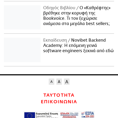
Οδηγός Βιβλίου
Ο «Καθρέφτης»
βρέθηκε στην κορυφή της
Bookvoice. Τι τον ξεχώρισε
ανάμεσα στα μεγάλα best sellers;
Εκπαίδευση
Novibet Backend
Academy: Η επόμενη γενιά
software engineers ξεκινά από εδώ
ΤΑΥΤΟΤΗΤΑ
ΕΠΙΚΟΙΝΩΝΙΑ