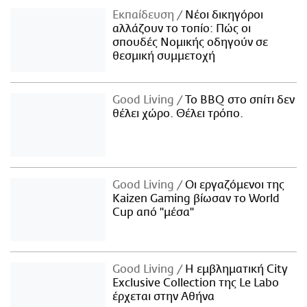
Εκπαίδευση
Νέοι δικηγόροι
αλλάζουν το τοπίο: Πώς οι
σπουδές Νομικής οδηγούν σε
θεσμική συμμετοχή
Good Living
Το BBQ στο σπίτι δεν
θέλει χώρο. Θέλει τρόπο.
Good Living
Οι εργαζόμενοι της
Kaizen Gaming βίωσαν το World
Cup από "μέσα"
Good Living
Η εμβληματική City
Exclusive Collection της Le Labo
έρχεται στην Αθήνα