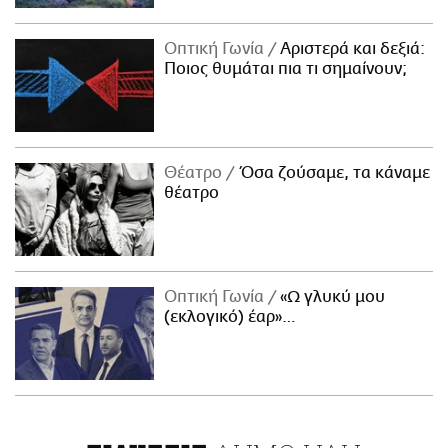
Οπτική Γωνία
Αριστερά και δεξιά:
Ποιος θυμάται πια τι σημαίνουν;
Θέατρο
Όσα ζούσαμε, τα κάναμε
θέατρο
Οπτική Γωνία
«Ω γλυκύ μου
(εκλογικό) έαρ»…