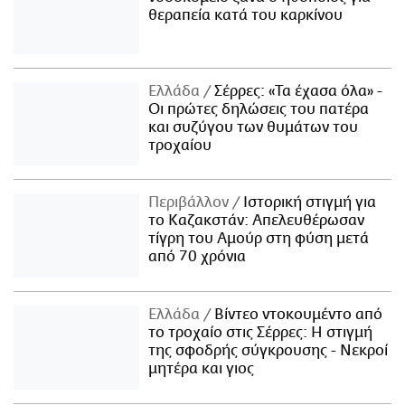
θεραπεία κατά του καρκίνου
Ελλάδα
Σέρρες: «Τα έχασα όλα» -
Οι πρώτες δηλώσεις του πατέρα
και συζύγου των θυμάτων του
τροχαίου
Περιβάλλον
Ιστορική στιγμή για
το Καζακστάν: Απελευθέρωσαν
τίγρη του Αμούρ στη φύση μετά
από 70 χρόνια
Ελλάδα
Βίντεο ντοκουμέντο από
το τροχαίο στις Σέρρες: Η στιγμή
της σφοδρής σύγκρουσης - Νεκροί
μητέρα και γιος