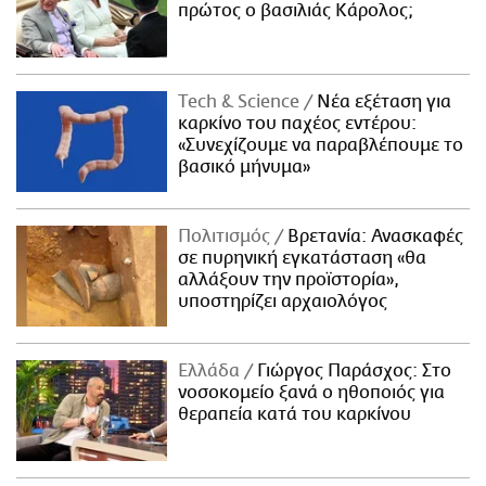
πρώτος ο βασιλιάς Κάρολος;
Τech & Science
Νέα εξέταση για
καρκίνο του παχέος εντέρου:
«Συνεχίζουμε να παραβλέπουμε το
βασικό μήνυμα»
Πολιτισμός
Βρετανία: Ανασκαφές
σε πυρηνική εγκατάσταση «θα
αλλάξουν την προϊστορία»,
υποστηρίζει αρχαιολόγος
Ελλάδα
Γιώργος Παράσχος: Στο
νοσοκομείο ξανά ο ηθοποιός για
θεραπεία κατά του καρκίνου