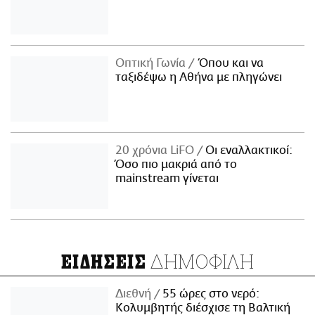
Οπτική Γωνία
Όπου και να
ταξιδέψω η Αθήνα με πληγώνει
20 χρόνια LiFO
Οι εναλλακτικοί:
Όσο πιο μακριά από το
mainstream γίνεται
ΔΗΜΟΦΙΛΗ
ΕΙΔΗΣΕΙΣ
Διεθνή
55 ώρες στο νερό:
Κολυμβητής διέσχισε τη Βαλτική