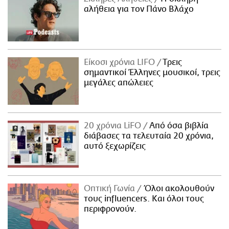
αλήθεια για τον Πάνο Βλάχο
Είκοσι χρόνια LIFO
Tρεις
σημαντικοί Έλληνες μουσικοί, τρεις
μεγάλες απώλειες
20 χρόνια LiFO
Από όσα βιβλία
διάβασες τα τελευταία 20 χρόνια,
αυτό ξεχωρίζεις
Οπτική Γωνία
Όλοι ακολουθούν
τους influencers. Και όλοι τους
περιφρονούν.