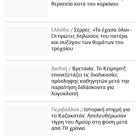
θεραπεία κατά του καρκίνου
Ελλάδα
Σέρρες: «Τα έχασα όλα» -
Οι πρώτες δηλώσεις του πατέρα
και συζύγου των θυμάτων του
τροχαίου
Διεθνή
Βρετανία: Το Κέιμπριτζ
επανεξετάζει τις διαδικασίες
πρόσληψης καθηγητών μετά την
παραίτηση διδάσκοντα για
λογοκλοπή
Περιβάλλον
Ιστορική στιγμή για
το Καζακστάν: Απελευθέρωσαν
τίγρη του Αμούρ στη φύση μετά
από 70 χρόνια