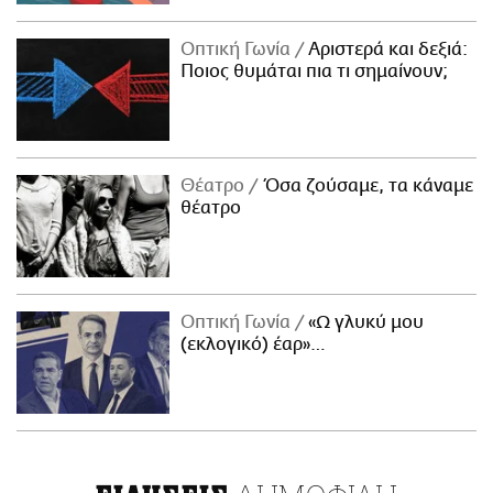
Οπτική Γωνία
Αριστερά και δεξιά:
Ποιος θυμάται πια τι σημαίνουν;
Θέατρο
Όσα ζούσαμε, τα κάναμε
θέατρο
Οπτική Γωνία
«Ω γλυκύ μου
(εκλογικό) έαρ»…