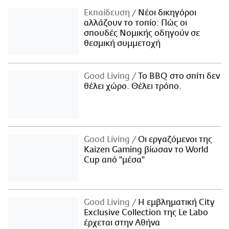
Εκπαίδευση
Νέοι δικηγόροι
αλλάζουν το τοπίο: Πώς οι
σπουδές Νομικής οδηγούν σε
θεσμική συμμετοχή
Good Living
Το BBQ στο σπίτι δεν
θέλει χώρο. Θέλει τρόπο.
Good Living
Οι εργαζόμενοι της
Kaizen Gaming βίωσαν το World
Cup από "μέσα"
Good Living
Η εμβληματική City
Exclusive Collection της Le Labo
έρχεται στην Αθήνα