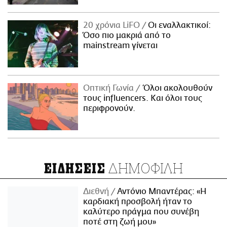
20 χρόνια LiFO
Οι εναλλακτικοί:
Όσο πιο μακριά από το
mainstream γίνεται
Οπτική Γωνία
Όλοι ακολουθούν
τους influencers. Και όλοι τους
περιφρονούν.
ΔΗΜΟΦΙΛΗ
ΕΙΔΗΣΕΙΣ
Διεθνή
Αντόνιο Μπαντέρας: «Η
καρδιακή προσβολή ήταν το
καλύτερο πράγμα που συνέβη
ποτέ στη ζωή μου»