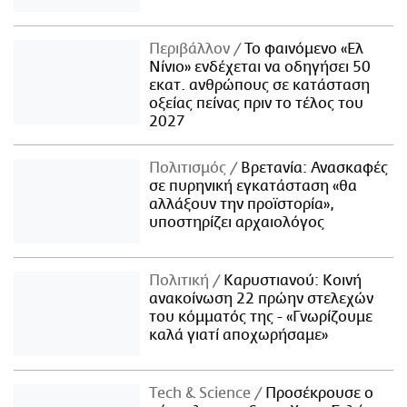
Περιβάλλον
Το φαινόμενο «Ελ
Νίνιο» ενδέχεται να οδηγήσει 50
εκατ. ανθρώπους σε κατάσταση
οξείας πείνας πριν το τέλος του
2027
Πολιτισμός
Βρετανία: Ανασκαφές
σε πυρηνική εγκατάσταση «θα
αλλάξουν την προϊστορία»,
υποστηρίζει αρχαιολόγος
Πολιτική
Καρυστιανού: Κοινή
ανακοίνωση 22 πρώην στελεχών
του κόμματός της - «Γνωρίζουμε
καλά γιατί αποχωρήσαμε»
Τech & Science
Προσέκρουσε ο