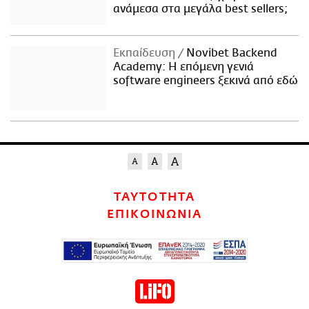
ανάμεσα στα μεγάλα best sellers;
Εκπαίδευση
Novibet Backend
Academy: Η επόμενη γενιά
software engineers ξεκινά από εδώ
ΤΑΥΤΟΤΗΤΑ
ΕΠΙΚΟΙΝΩΝΙΑ