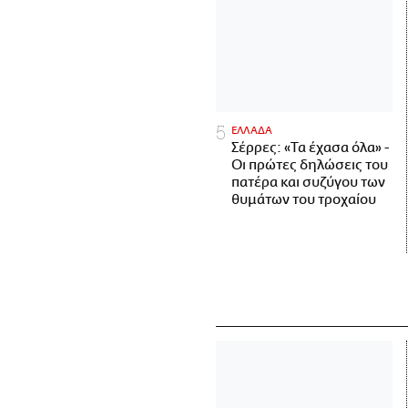
ΕΛΛΑΔΑ
Σέρρες: «Τα έχασα όλα» -
Οι πρώτες δηλώσεις του
πατέρα και συζύγου των
θυμάτων του τροχαίου