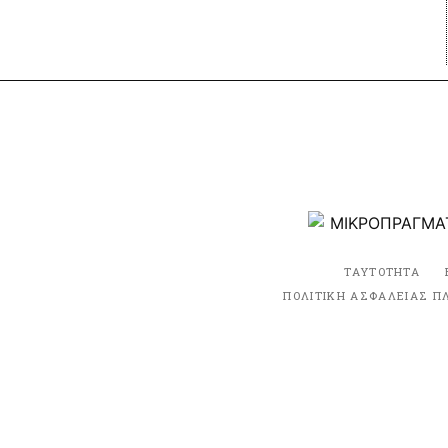
ΤΑΥΤΟΤΗΤΑ
ΠΟΛΙΤΙΚΗ ΑΣΦΑΛΕΙΑΣ Π