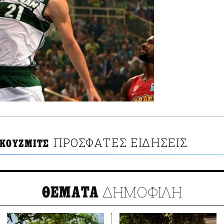
ΠΡΟΣΦΑΤΕΣ ΕΙΔΗΣΕΙΣ
 ΚΟΥΖΜΙΤΣ
ΔΗΜΟΦΙΛΗ
ΘΕΜΑΤΑ