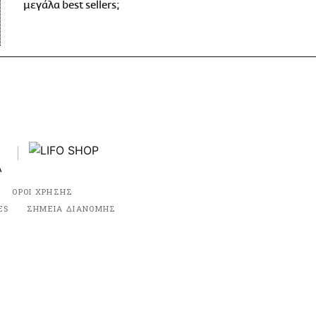
μεγάλα best sellers;
ΟΡΟΙ ΧΡΗΣΗΣ
ES
ΣΗΜΕΙΑ ΔΙΑΝΟΜΗΣ