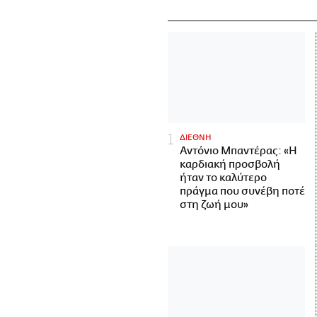
ΔΙΕΘΝΗ
Αντόνιο Μπαντέρας: «Η
καρδιακή προσβολή
ήταν το καλύτερο
πράγμα που συνέβη ποτέ
στη ζωή μου»