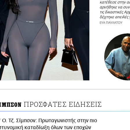
κατέθεσε στην α
αρνήθηκε να συν
τις δικαστικές Αρ
δέχτηκε απειλές 
ΕΥΑ ΠΑΥΛΑΤΟΥ
ΠΡΟΣΦΑΤΕΣ ΕΙΔΗΣΕΙΣ
ΣΙΜΠΣΟΝ
Ο. Τζ. Σίμπσον: Πρωταγωνιστής στην πιο
στυνομική καταδίωξη όλων των εποχών