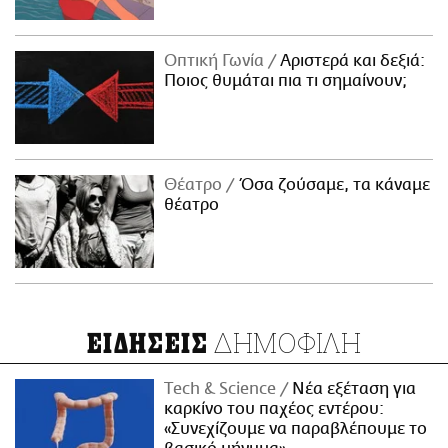
Οπτική Γωνία
Αριστερά και δεξιά:
Ποιος θυμάται πια τι σημαίνουν;
Θέατρο
Όσα ζούσαμε, τα κάναμε
θέατρο
ΔΗΜΟΦΙΛΗ
ΕΙΔΗΣΕΙΣ
Τech & Science
Νέα εξέταση για
καρκίνο του παχέος εντέρου:
«Συνεχίζουμε να παραβλέπουμε το