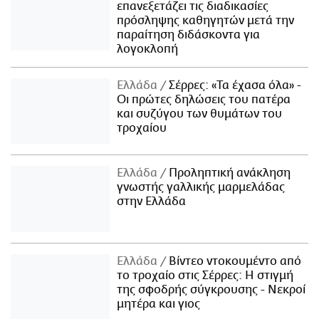
επανεξετάζει τις διαδικασίες
πρόσληψης καθηγητών μετά την
παραίτηση διδάσκοντα για
λογοκλοπή
Ελλάδα
Σέρρες: «Τα έχασα όλα» -
Οι πρώτες δηλώσεις του πατέρα
και συζύγου των θυμάτων του
τροχαίου
Ελλάδα
Προληπτική ανάκληση
γνωστής γαλλικής μαρμελάδας
στην Ελλάδα
Ελλάδα
Βίντεο ντοκουμέντο από
το τροχαίο στις Σέρρες: Η στιγμή
της σφοδρής σύγκρουσης - Νεκροί
μητέρα και γιος