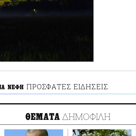
ΠΡΟΣΦΑΤΕΣ ΕΙΔΗΣΕΙΣ
ΝΑ ΝΕΦΗ
ΔΗΜΟΦΙΛΗ
ΘΕΜΑΤΑ