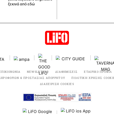
ξεκινά από εδώ
ΕΠΙΚΟΙΝΩΝΙΑ
NEWSLETTER
ΔΙΑΦΗΜΙΣΕΙΣ
ΕΤΑΙΡΙΚΟ ΠΡΟΦΙΛ
ΛΗΡΟΦΟΡΙΩΝ & ΠΡΟΣΤΑΣΙΑΣ ΑΠΟΡΡΗΤΟΥ
ΠΟΛΙΤΙΚΗ ΧΡΗΣΗΣ COOKI
ΔΙΑΧΕΙΡΙΣΗ COOKIES