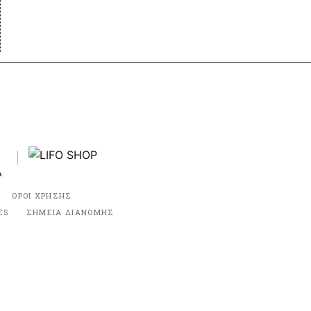
ΟΡΟΙ ΧΡΗΣΗΣ
ES
ΣΗΜΕΙΑ ΔΙΑΝΟΜΗΣ