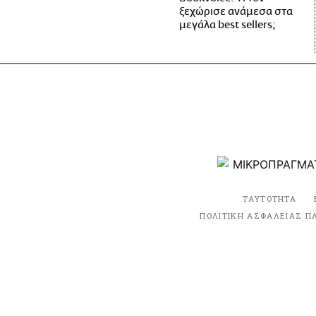
ξεχώρισε ανάμεσα στα
μεγάλα best sellers;
ΤΑΥΤΟΤΗΤΑ
ΠΟΛΙΤΙΚΗ ΑΣΦΑΛΕΙΑΣ Π