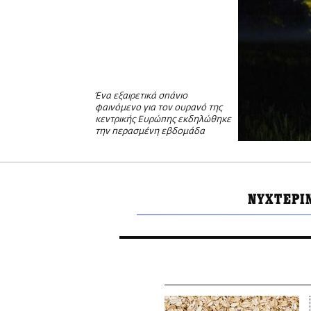
Ένα εξαιρετικά σπάνιο
φαινόμενο για τον ουρανό της
κεντρικής Ευρώπης εκδηλώθηκε
την περασμένη εβδομάδα
ΝΥΧΤΕΡΙ