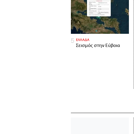
ΕΛΛΑΔΑ
Σεισμός στην Εύβοια