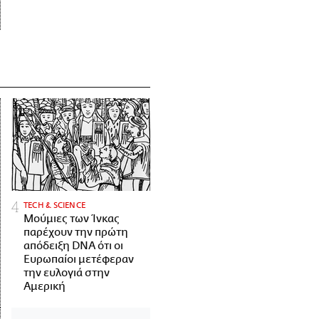
ΤECH & SCIENCE
Μούμιες των Ίνκας
παρέχουν την πρώτη
απόδειξη DNA ότι οι
Ευρωπαίοι μετέφεραν
την ευλογιά στην
Αμερική