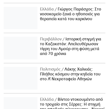
Ελλάδα
Γιώργος Παράσχος: Στο
νοσοκομείο ξανά ο ηθοποιός για
θεραπεία κατά του καρκίνου
Περιβάλλον
Ιστορική στιγμή για
το Καζακστάν: Απελευθέρωσαν
τίγρη του Αμούρ στη φύση μετά
από 70 χρόνια
Πολιτισμός
Λάκης Χαλκιάς:
Πλήθος κόσμου στην κηδεία του
στο Α' Νεκροταφείο Αθηνών
Ελλάδα
Βίντεο ντοκουμέντο από
το τροχαίο στις Σέρρες: Η στιγμή