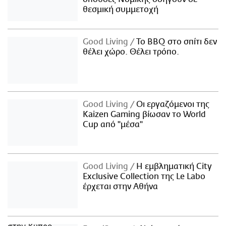
θεσμική συμμετοχή
Good Living
Το BBQ στο σπίτι δεν
θέλει χώρο. Θέλει τρόπο.
Good Living
Οι εργαζόμενοι της
Kaizen Gaming βίωσαν το World
Cup από "μέσα"
Good Living
Η εμβληματική City
Exclusive Collection της Le Labo
έρχεται στην Αθήνα