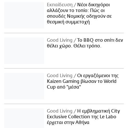
Εκπαίδευση
Νέοι δικηγόροι
αλλάζουν το τοπίο: Πώς οι
σπουδές Νομικής οδηγούν σε
θεσμική συμμετοχή
Good Living
Το BBQ στο σπίτι δεν
θέλει χώρο. Θέλει τρόπο.
Good Living
Οι εργαζόμενοι της
Kaizen Gaming βίωσαν το World
Cup από "μέσα"
Good Living
Η εμβληματική City
Exclusive Collection της Le Labo
έρχεται στην Αθήνα