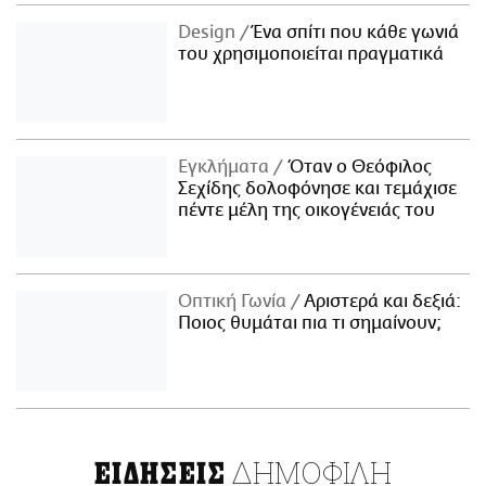
Design
Ένα σπίτι που κάθε γωνιά
του χρησιμοποιείται πραγματικά
Εγκλήματα
Όταν ο Θεόφιλος
Σεχίδης δολοφόνησε και τεμάχισε
πέντε μέλη της οικογένειάς του
Οπτική Γωνία
Αριστερά και δεξιά:
Ποιος θυμάται πια τι σημαίνουν;
ΔΗΜΟΦΙΛΗ
ΕΙΔΗΣΕΙΣ