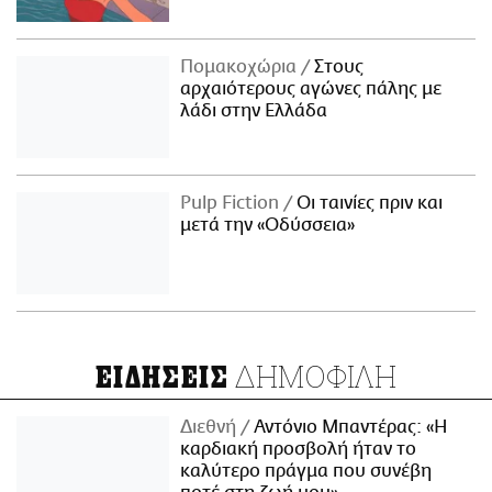
Πομακοχώρια
Στους
αρχαιότερους αγώνες πάλης με
λάδι στην Ελλάδα
Pulp Fiction
Οι ταινίες πριν και
μετά την «Οδύσσεια»
ΔΗΜΟΦΙΛΗ
ΕΙΔΗΣΕΙΣ
Διεθνή
Αντόνιο Μπαντέρας: «Η
καρδιακή προσβολή ήταν το
καλύτερο πράγμα που συνέβη