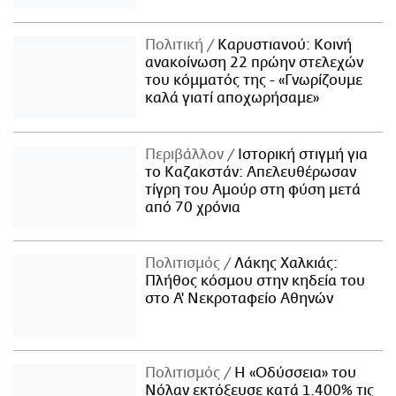
Πολιτική
Καρυστιανού: Κοινή
ανακοίνωση 22 πρώην στελεχών
του κόμματός της - «Γνωρίζουμε
καλά γιατί αποχωρήσαμε»
Περιβάλλον
Ιστορική στιγμή για
το Καζακστάν: Απελευθέρωσαν
τίγρη του Αμούρ στη φύση μετά
από 70 χρόνια
Πολιτισμός
Λάκης Χαλκιάς:
Πλήθος κόσμου στην κηδεία του
στο Α' Νεκροταφείο Αθηνών
Πολιτισμός
Η «Οδύσσεια» του
Νόλαν εκτόξευσε κατά 1.400% τις