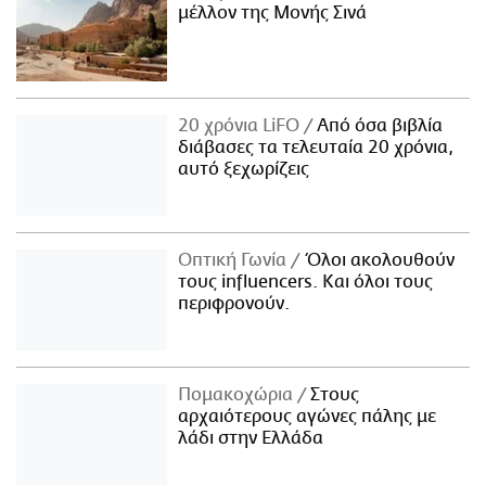
μέλλον της Μονής Σινά
20 χρόνια LiFO
Από όσα βιβλία
διάβασες τα τελευταία 20 χρόνια,
αυτό ξεχωρίζεις
Οπτική Γωνία
Όλοι ακολουθούν
τους influencers. Και όλοι τους
περιφρονούν.
Πομακοχώρια
Στους
αρχαιότερους αγώνες πάλης με
λάδι στην Ελλάδα