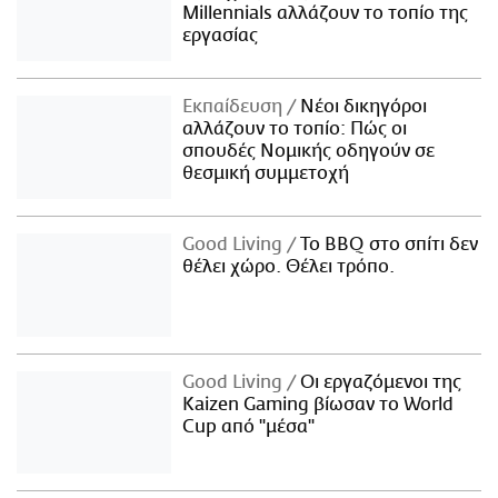
Millennials αλλάζουν το τοπίο της
εργασίας
Εκπαίδευση
Νέοι δικηγόροι
αλλάζουν το τοπίο: Πώς οι
σπουδές Νομικής οδηγούν σε
θεσμική συμμετοχή
Good Living
Το BBQ στο σπίτι δεν
θέλει χώρο. Θέλει τρόπο.
Good Living
Οι εργαζόμενοι της
Kaizen Gaming βίωσαν το World
Cup από "μέσα"