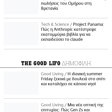
πωλήσεις του Ομήρου στη
Βρετανία
Τech & Science
Project Panama:
Πώς η Anthropic κατέστρεψε
εκατομμύρια βιβλία για να
εκπαιδεύσει το claude
ΔΗΜΟΦΙΛΗ
THE GOOD LIFO
Good Living
Η ιδανική summer
Friday ξεκινά με δουλειά στο σπίτι
και καταλήγει σε κάποιο νησί
Good Living
Μια νέα οπτική της
επιτυχίας: Πώς Gen Zs και