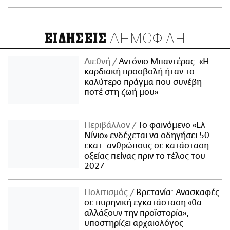
ΔΗΜΟΦΙΛΗ
ΕΙΔΗΣΕΙΣ
Διεθνή
Αντόνιο Μπαντέρας: «Η
καρδιακή προσβολή ήταν το
καλύτερο πράγμα που συνέβη
ποτέ στη ζωή μου»
Περιβάλλον
Το φαινόμενο «Ελ
Νίνιο» ενδέχεται να οδηγήσει 50
εκατ. ανθρώπους σε κατάσταση
οξείας πείνας πριν το τέλος του
2027
Πολιτισμός
Βρετανία: Ανασκαφές
σε πυρηνική εγκατάσταση «θα
αλλάξουν την προϊστορία»,
υποστηρίζει αρχαιολόγος