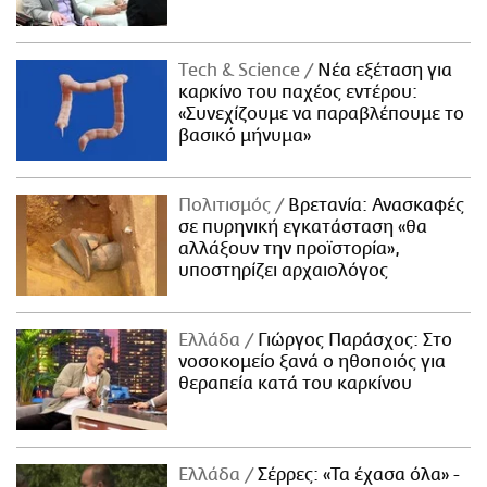
Τech & Science
Νέα εξέταση για
καρκίνο του παχέος εντέρου:
«Συνεχίζουμε να παραβλέπουμε το
βασικό μήνυμα»
Πολιτισμός
Βρετανία: Ανασκαφές
σε πυρηνική εγκατάσταση «θα
αλλάξουν την προϊστορία»,
υποστηρίζει αρχαιολόγος
Ελλάδα
Γιώργος Παράσχος: Στο
νοσοκομείο ξανά ο ηθοποιός για
θεραπεία κατά του καρκίνου
Ελλάδα
Σέρρες: «Τα έχασα όλα» -