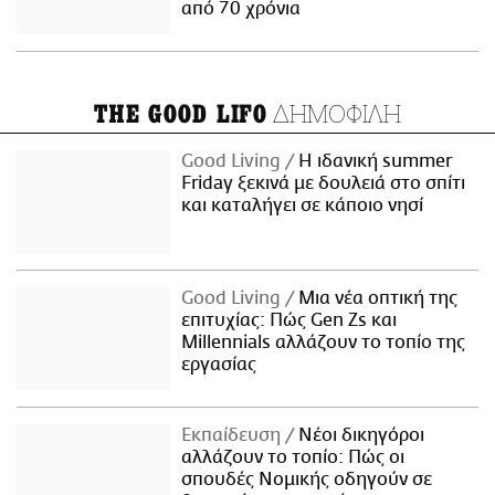
από 70 χρόνια
ΔΗΜΟΦΙΛΗ
THE GOOD LIFO
Good Living
Η ιδανική summer
Friday ξεκινά με δουλειά στο σπίτι
και καταλήγει σε κάποιο νησί
Good Living
Μια νέα οπτική της
επιτυχίας: Πώς Gen Zs και
Millennials αλλάζουν το τοπίο της
εργασίας
Εκπαίδευση
Νέοι δικηγόροι
αλλάζουν το τοπίο: Πώς οι
σπουδές Νομικής οδηγούν σε