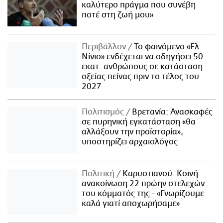
καλύτερο πράγμα που συνέβη
ποτέ στη ζωή μου»
Περιβάλλον
Το φαινόμενο «Ελ
Νίνιο» ενδέχεται να οδηγήσει 50
εκατ. ανθρώπους σε κατάσταση
οξείας πείνας πριν το τέλος του
2027
Πολιτισμός
Βρετανία: Ανασκαφές
σε πυρηνική εγκατάσταση «θα
αλλάξουν την προϊστορία»,
υποστηρίζει αρχαιολόγος
Πολιτική
Καρυστιανού: Κοινή
ανακοίνωση 22 πρώην στελεχών
του κόμματός της - «Γνωρίζουμε
καλά γιατί αποχωρήσαμε»