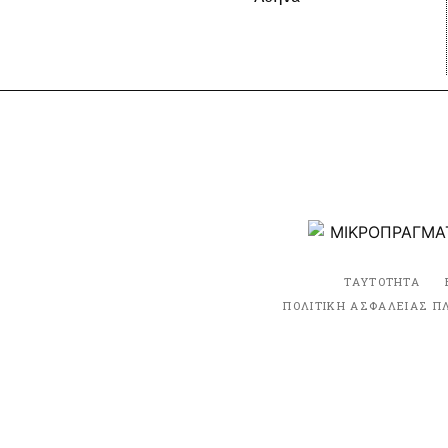
ΤΑΥΤΟΤΗΤΑ
ΠΟΛΙΤΙΚΗ ΑΣΦΑΛΕΙΑΣ Π