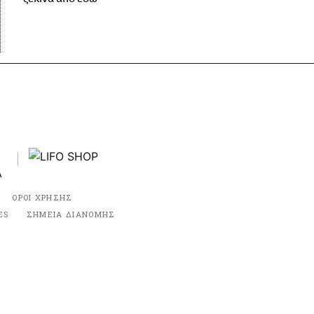
ΟΡΟΙ ΧΡΗΣΗΣ
ES
ΣΗΜΕΙΑ ΔΙΑΝΟΜΗΣ