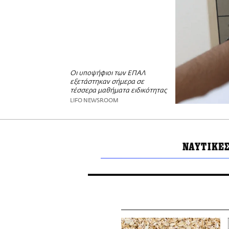
Οι υποψήφιοι των ΕΠΑΛ
εξετάστηκαν σήμερα σε
τέσσερα μαθήματα ειδικότητας
LIFO NEWSROOM
ΝΑΥΤΙΚΕ