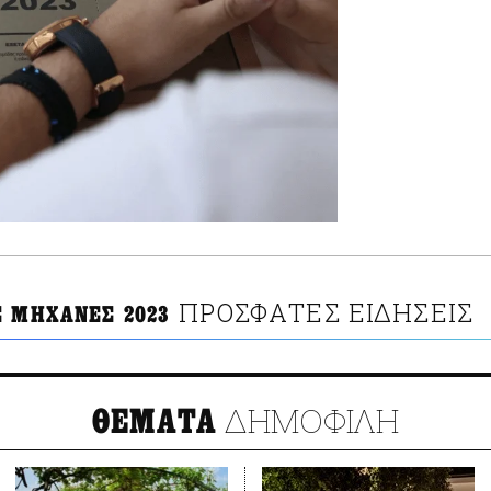
ΠΡΟΣΦΑΤΕΣ ΕΙΔΗΣΕΙΣ
Σ ΜΗΧΑΝΕΣ 2023
ΔΗΜΟΦΙΛΗ
ΘΕΜΑΤΑ