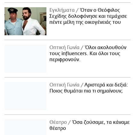
Εγκλήματα
Όταν ο Θεόφιλος
Σεχίδης δολοφόνησε και τεμάχισε
πέντε μέλη της οικογένειάς του
Οπτική Γωνία
Όλοι ακολουθούν
τους influencers. Και όλοι τους
περιφρονούν.
Οπτική Γωνία
Αριστερά και δεξιά:
Ποιος θυμάται πια τι σημαίνουν;
Θέατρο
Όσα ζούσαμε, τα κάναμε
θέατρο