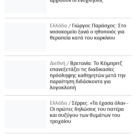
αρχίσουν οι ενοχλήσεις
Ελλάδα
Γιώργος Παράσχος: Στο
νοσοκομείο ξανά ο ηθοποιός για
θεραπεία κατά του καρκίνου
Διεθνή
Βρετανία: Το Κέιμπριτζ
επανεξετάζει τις διαδικασίες
πρόσληψης καθηγητών μετά την
παραίτηση διδάσκοντα για
λογοκλοπή
Ελλάδα
Σέρρες: «Τα έχασα όλα» -
Οι πρώτες δηλώσεις του πατέρα
και συζύγου των θυμάτων του
τροχαίου