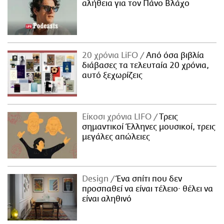
αλήθεια για τον Πάνο Βλάχο
20 χρόνια LiFO
Από όσα βιβλία
διάβασες τα τελευταία 20 χρόνια,
αυτό ξεχωρίζεις
Είκοσι χρόνια LIFO
Tρεις
σημαντικοί Έλληνες μουσικοί, τρεις
μεγάλες απώλειες
Design
Ένα σπίτι που δεν
προσπαθεί να είναι τέλειο· θέλει να
είναι αληθινό