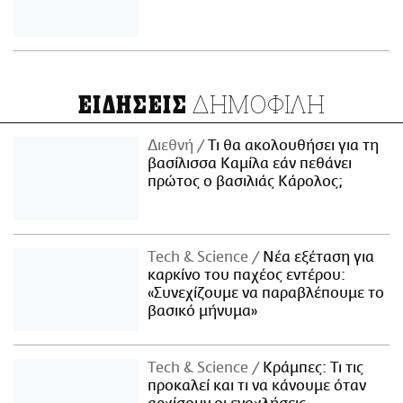
ΔΗΜΟΦΙΛΗ
ΕΙΔΗΣΕΙΣ
Διεθνή
Τι θα ακολουθήσει για τη
βασίλισσα Καμίλα εάν πεθάνει
πρώτος ο βασιλιάς Κάρολος;
Τech & Science
Νέα εξέταση για
καρκίνο του παχέος εντέρου:
«Συνεχίζουμε να παραβλέπουμε το
βασικό μήνυμα»
Τech & Science
Κράμπες: Τι τις
προκαλεί και τι να κάνουμε όταν