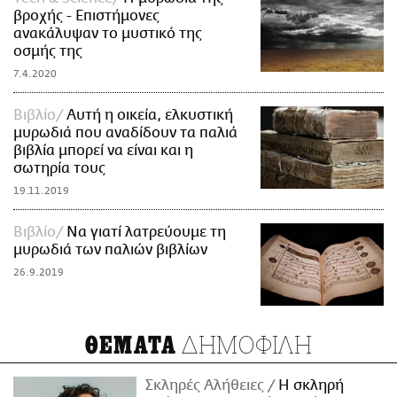
βροχής - Επιστήμονες
ανακάλυψαν το μυστικό της
οσμής της
7.4.2020
Βιβλίο
Αυτή η οικεία, ελκυστική
μυρωδιά που αναδίδουν τα παλιά
βιβλία μπορεί να είναι και η
σωτηρία τους
19.11.2019
Βιβλίο
Να γιατί λατρεύουμε τη
μυρωδιά των παλιών βιβλίων
26.9.2019
ΔΗΜΟΦΙΛΗ
ΘΕΜΑΤΑ
Σκληρές Αλήθειες
H σκληρή