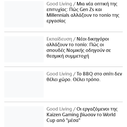
Good Living
Μια νέα οπτική της
επιτυχίας: Πώς Gen Zs και
Millennials αλλάζουν το τοπίο της
εργασίας
Εκπαίδευση
Νέοι δικηγόροι
αλλάζουν το τοπίο: Πώς οι
σπουδές Νομικής οδηγούν σε
θεσμική συμμετοχή
Good Living
Το BBQ στο σπίτι δεν
θέλει χώρο. Θέλει τρόπο.
Good Living
Οι εργαζόμενοι της
Kaizen Gaming βίωσαν το World
Cup από "μέσα"