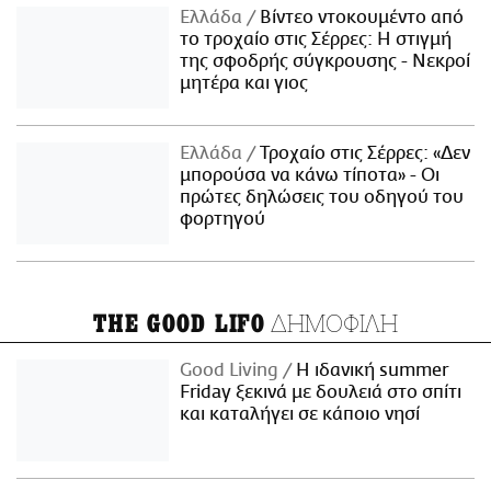
Ελλάδα
Βίντεο ντοκουμέντο από
το τροχαίο στις Σέρρες: Η στιγμή
της σφοδρής σύγκρουσης - Νεκροί
μητέρα και γιος
Ελλάδα
Τροχαίο στις Σέρρες: «Δεν
μπορούσα να κάνω τίποτα» - Οι
πρώτες δηλώσεις του οδηγού του
φορτηγού
ΔΗΜΟΦΙΛΗ
THE GOOD LIFO
Good Living
Η ιδανική summer
Friday ξεκινά με δουλειά στο σπίτι
και καταλήγει σε κάποιο νησί