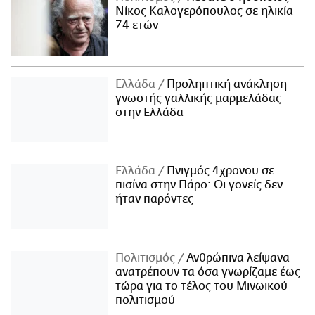
Νίκος Καλογερόπουλος σε ηλικία
74 ετών
Ελλάδα
Προληπτική ανάκληση
γνωστής γαλλικής μαρμελάδας
στην Ελλάδα
Ελλάδα
Πνιγμός 4χρονου σε
πισίνα στην Πάρο: Οι γονείς δεν
ήταν παρόντες
Πολιτισμός
Ανθρώπινα λείψανα
ανατρέπουν τα όσα γνωρίζαμε έως
τώρα για το τέλος του Μινωικού
πολιτισμού