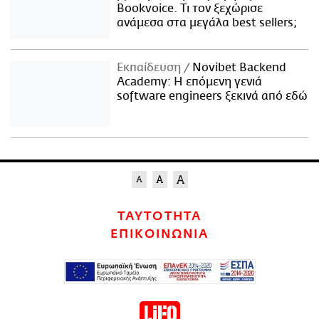
Bookvoice. Τι τον ξεχώρισε
ανάμεσα στα μεγάλα best sellers;
Εκπαίδευση
Novibet Backend
Academy: Η επόμενη γενιά
software engineers ξεκινά από εδώ
ΤΑΥΤΟΤΗΤΑ
ΕΠΙΚΟΙΝΩΝΙΑ