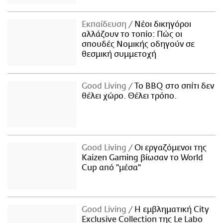
Εκπαίδευση
Νέοι δικηγόροι
αλλάζουν το τοπίο: Πώς οι
σπουδές Νομικής οδηγούν σε
θεσμική συμμετοχή
Good Living
Το BBQ στο σπίτι δεν
θέλει χώρο. Θέλει τρόπο.
Good Living
Οι εργαζόμενοι της
Kaizen Gaming βίωσαν το World
Cup από "μέσα"
Good Living
Η εμβληματική City
Exclusive Collection της Le Labo