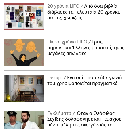
20 χρόνια LiFO
Από όσα βιβλία
διάβασες τα τελευταία 20 χρόνια,
αυτό ξεχωρίζεις
Είκοσι χρόνια LIFO
Tρεις
σημαντικοί Έλληνες μουσικοί, τρεις
μεγάλες απώλειες
Design
Ένα σπίτι που κάθε γωνιά
του χρησιμοποιείται πραγματικά
Εγκλήματα
Όταν ο Θεόφιλος
Σεχίδης δολοφόνησε και τεμάχισε
πέντε μέλη της οικογένειάς του