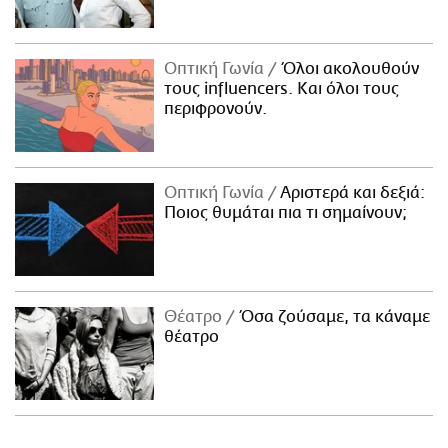
Οπτική Γωνία
Όλοι ακολουθούν
τους influencers. Και όλοι τους
περιφρονούν.
Οπτική Γωνία
Αριστερά και δεξιά:
Ποιος θυμάται πια τι σημαίνουν;
Θέατρο
Όσα ζούσαμε, τα κάναμε
θέατρο