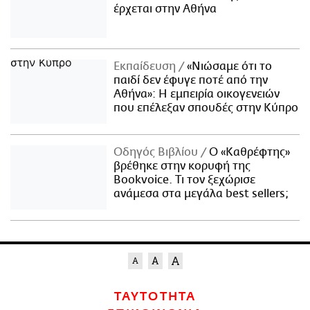
έρχεται στην Αθήνα
Εκπαίδευση
«Νιώσαμε ότι το
παιδί δεν έφυγε ποτέ από την
Αθήνα»: Η εμπειρία οικογενειών
που επέλεξαν σπουδές στην Κύπρο
Οδηγός Βιβλίου
Ο «Καθρέφτης»
βρέθηκε στην κορυφή της
Bookvoice. Τι τον ξεχώρισε
ανάμεσα στα μεγάλα best sellers;
ΤΑΥΤΟΤΗΤΑ