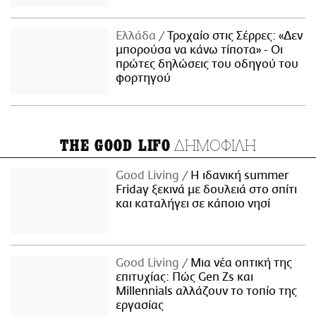
Ελλάδα
Τροχαίο στις Σέρρες: «Δεν
μπορούσα να κάνω τίποτα» - Οι
πρώτες δηλώσεις του οδηγού του
φορτηγού
ΔΗΜΟΦΙΛΗ
THE GOOD LIFO
Good Living
Η ιδανική summer
Friday ξεκινά με δουλειά στο σπίτι
και καταλήγει σε κάποιο νησί
Good Living
Μια νέα οπτική της
επιτυχίας: Πώς Gen Zs και
Millennials αλλάζουν το τοπίο της
εργασίας