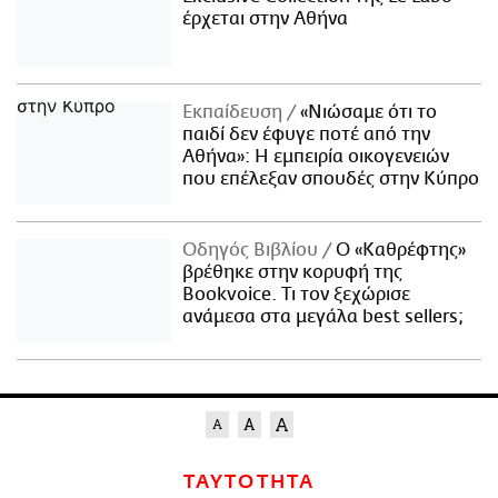
έρχεται στην Αθήνα
Εκπαίδευση
«Νιώσαμε ότι το
παιδί δεν έφυγε ποτέ από την
Αθήνα»: Η εμπειρία οικογενειών
που επέλεξαν σπουδές στην Κύπρο
Οδηγός Βιβλίου
Ο «Καθρέφτης»
βρέθηκε στην κορυφή της
Bookvoice. Τι τον ξεχώρισε
ανάμεσα στα μεγάλα best sellers;
ΤΑΥΤΟΤΗΤΑ