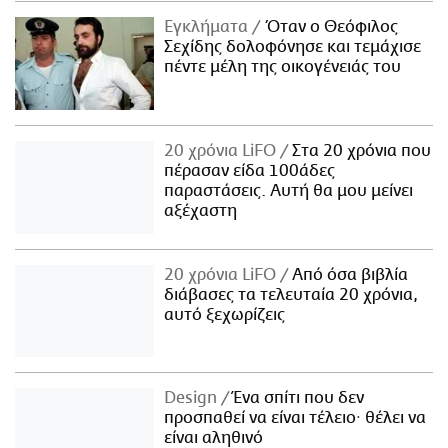
Εγκλήματα
Όταν ο Θεόφιλος
Σεχίδης δολοφόνησε και τεμάχισε
πέντε μέλη της οικογένειάς του
20 χρόνια LiFO
Στα 20 χρόνια που
πέρασαν είδα 100άδες
παραστάσεις. Αυτή θα μου μείνει
αξέχαστη
20 χρόνια LiFO
Από όσα βιβλία
διάβασες τα τελευταία 20 χρόνια,
αυτό ξεχωρίζεις
Design
Ένα σπίτι που δεν
προσπαθεί να είναι τέλειο· θέλει να
είναι αληθινό