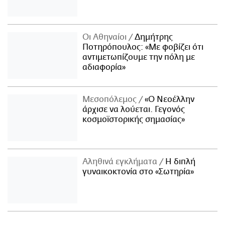
Οι Αθηναίοι
Δημήτρης
Ποτηρόπουλος: «Με φοβίζει ότι
αντιμετωπίζουμε την πόλη με
αδιαφορία»
Μεσοπόλεμος
«Ο Νεοέλλην
άρχισε να λούεται. Γεγονός
κοσμοϊστορικής σημασίας»
Αληθινά εγκλήματα
Η διπλή
γυναικοκτονία στο «Σωτηρία»