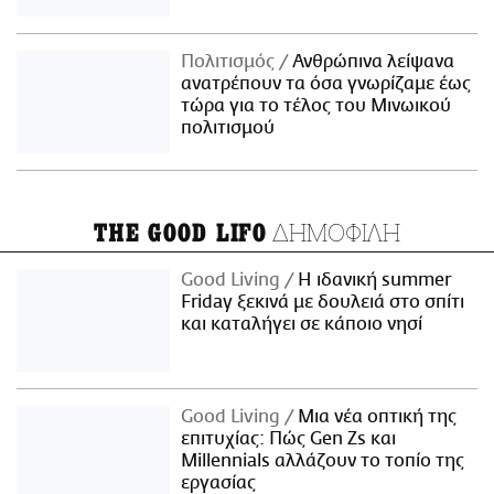
Πολιτισμός
Ανθρώπινα λείψανα
ανατρέπουν τα όσα γνωρίζαμε έως
τώρα για το τέλος του Μινωικού
πολιτισμού
ΔΗΜΟΦΙΛΗ
THE GOOD LIFO
Good Living
Η ιδανική summer
Friday ξεκινά με δουλειά στο σπίτι
και καταλήγει σε κάποιο νησί
Good Living
Μια νέα οπτική της
επιτυχίας: Πώς Gen Zs και
Millennials αλλάζουν το τοπίο της
εργασίας