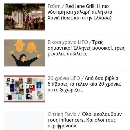
Γεύση
Red Jane Grill: Η πιο
νόστιμη και χαλαρή αυλή στα
Χανιά (ίσως και στην Ελλάδα)
Είκοσι χρόνια LIFO
Tρεις
σημαντικοί Έλληνες μουσικοί, τρεις
μεγάλες απώλειες
20 χρόνια LiFO
Από όσα βιβλία
διάβασες τα τελευταία 20 χρόνια,
αυτό ξεχωρίζεις
Οπτική Γωνία
Όλοι ακολουθούν
τους influencers. Και όλοι τους
περιφρονούν.