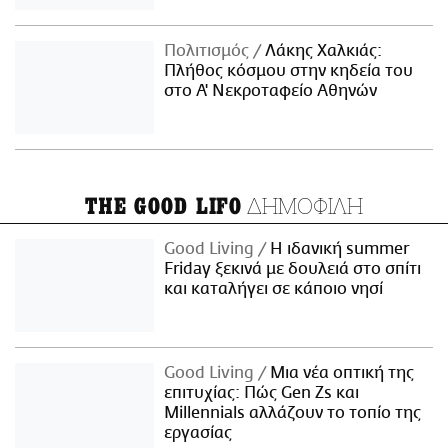
Πολιτισμός
Λάκης Χαλκιάς:
Πλήθος κόσμου στην κηδεία του
στο Α' Νεκροταφείο Αθηνών
ΔΗΜΟΦΙΛΗ
THE GOOD LIFO
Good Living
Η ιδανική summer
Friday ξεκινά με δουλειά στο σπίτι
και καταλήγει σε κάποιο νησί
Good Living
Μια νέα οπτική της
επιτυχίας: Πώς Gen Zs και
Millennials αλλάζουν το τοπίο της
εργασίας