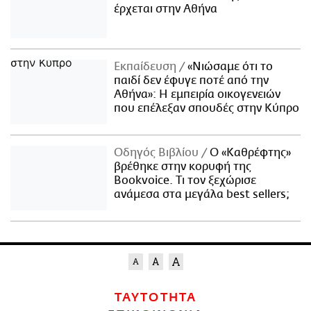
έρχεται στην Αθήνα
Εκπαίδευση
«Νιώσαμε ότι το
παιδί δεν έφυγε ποτέ από την
Αθήνα»: Η εμπειρία οικογενειών
που επέλεξαν σπουδές στην Κύπρο
Οδηγός Βιβλίου
Ο «Καθρέφτης»
βρέθηκε στην κορυφή της
Bookvoice. Τι τον ξεχώρισε
ανάμεσα στα μεγάλα best sellers;
ΤΑΥΤΟΤΗΤΑ