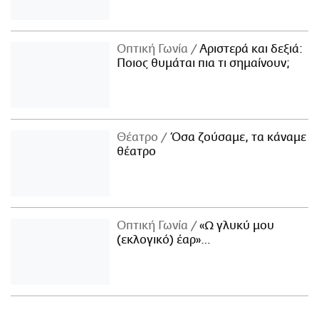
Οπτική Γωνία
Αριστερά και δεξιά:
Ποιος θυμάται πια τι σημαίνουν;
Θέατρο
Όσα ζούσαμε, τα κάναμε
θέατρο
Οπτική Γωνία
«Ω γλυκύ μου
(εκλογικό) έαρ»…