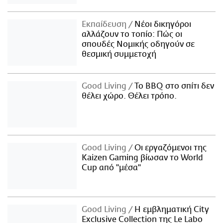
Εκπαίδευση
Νέοι δικηγόροι
αλλάζουν το τοπίο: Πώς οι
σπουδές Νομικής οδηγούν σε
θεσμική συμμετοχή
Good Living
Το BBQ στο σπίτι δεν
θέλει χώρο. Θέλει τρόπο.
Good Living
Οι εργαζόμενοι της
Kaizen Gaming βίωσαν το World
Cup από "μέσα"
Good Living
Η εμβληματική City
Exclusive Collection της Le Labo