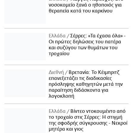
νοσοκομείο ξανά ο ηθοποιός για
θεραπεία κατά του καρκίνου
Ελλάδα
Σέρρες: «Τα έχασα όλα» -
Οι πρώτες δηλώσεις του πατέρα
και συζύγου των θυμάτων του
τροχαίου
Διεθνή
Βρετανία: Το Κέιμπριτζ
επανεξετάζει τις διαδικασίες
πρόσληψης καθηγητών μετά την
παραίτηση διδάσκοντα για
λογοκλοπή
Ελλάδα
Βίντεο ντοκουμέντο από
το τροχαίο στις Σέρρες: Η στιγμή
της σφοδρής σύγκρουσης - Νεκροί
μητέρα και γιος