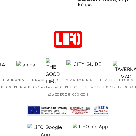
Κύπρο
ΕΠΙΚΟΙΝΩΝΙΑ
NEWSLETTER
ΔΙΑΦΗΜΙΣΕΙΣ
ΕΤΑΙΡΙΚΟ ΠΡΟΦΙΛ
ΛΗΡΟΦΟΡΙΩΝ & ΠΡΟΣΤΑΣΙΑΣ ΑΠΟΡΡΗΤΟΥ
ΠΟΛΙΤΙΚΗ ΧΡΗΣΗΣ COOKI
ΔΙΑΧΕΙΡΙΣΗ COOKIES