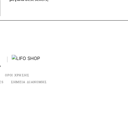
ΟΡΟΙ ΧΡΗΣΗΣ
ES
ΣΗΜΕΙΑ ΔΙΑΝΟΜΗΣ