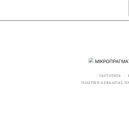
ΤΑΥΤΟΤΗΤΑ
ΠΟΛΙΤΙΚΗ ΑΣΦΑΛΕΙΑΣ Π