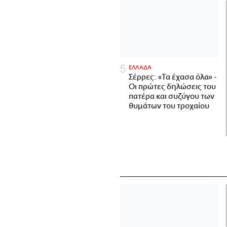
ΕΛΛΑΔΑ
Σέρρες: «Τα έχασα όλα» -
Οι πρώτες δηλώσεις του
πατέρα και συζύγου των
θυμάτων του τροχαίου