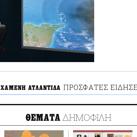
ΠΡΟΣΦΑΤΕΣ ΕΙΔΗΣΕ
 ΧΑΜΕΝΗ ΑΤΛΑΝΤΙΔΑ
ΔΗΜΟΦΙΛΗ
ΘΕΜΑΤΑ