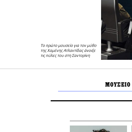
Το πρώτο μουσείο για τον μύθο
της Χαμένης Ατλαντίδας άνοιξε
τις πύλες του στη Σαντορίνη
ΜΟΥΣΕΙΟ