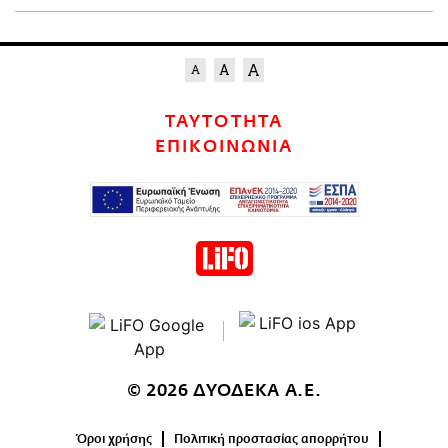
ΤΑΥΤΟΤΗΤΑ
ΕΠΙΚΟΙΝΩΝΙΑ
© 2026 ΔΥΟΔΕΚΑ Α.Ε.
Όροι χρήσης
Πολιτική προστασίας απορρήτου