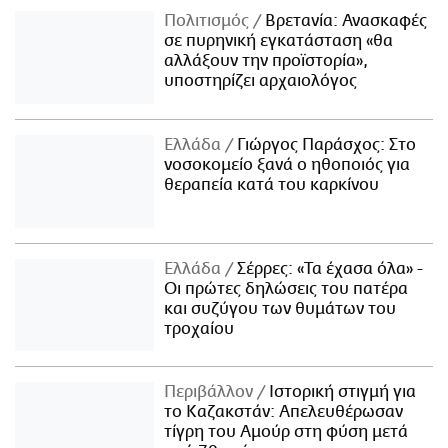
Πολιτισμός
Βρετανία: Ανασκαφές
σε πυρηνική εγκατάσταση «θα
αλλάξουν την προϊστορία»,
υποστηρίζει αρχαιολόγος
Ελλάδα
Γιώργος Παράσχος: Στο
νοσοκομείο ξανά ο ηθοποιός για
θεραπεία κατά του καρκίνου
Ελλάδα
Σέρρες: «Τα έχασα όλα» -
Οι πρώτες δηλώσεις του πατέρα
και συζύγου των θυμάτων του
τροχαίου
Περιβάλλον
Ιστορική στιγμή για
το Καζακστάν: Απελευθέρωσαν
τίγρη του Αμούρ στη φύση μετά