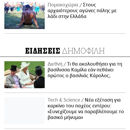
Πομακοχώρια
Στους
αρχαιότερους αγώνες πάλης με
λάδι στην Ελλάδα
ΔΗΜΟΦΙΛΗ
ΕΙΔΗΣΕΙΣ
Διεθνή
Τι θα ακολουθήσει για τη
βασίλισσα Καμίλα εάν πεθάνει
πρώτος ο βασιλιάς Κάρολος;
Τech & Science
Νέα εξέταση για
καρκίνο του παχέος εντέρου:
«Συνεχίζουμε να παραβλέπουμε το
βασικό μήνυμα»