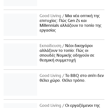
Good Living
Μια νέα οπτική της
επιτυχίας: Πώς Gen Zs και
Millennials αλλάζουν το τοπίο της
εργασίας
Εκπαίδευση
Νέοι δικηγόροι
αλλάζουν το τοπίο: Πώς οι
σπουδές Νομικής οδηγούν σε
θεσμική συμμετοχή
Good Living
Το BBQ στο σπίτι δεν
θέλει χώρο. Θέλει τρόπο.
Good Living
Οι εργαζόμενοι της