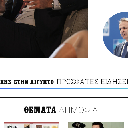
ΠΡΟΣΦΑΤΕΣ ΕΙΔΗΣΕ
ΚΗΣ ΣΤΗΝ ΑΙΓΥΠΤΟ
ΔΗΜΟΦΙΛΗ
ΘΕΜΑΤΑ