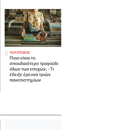
ΠΟΛΙΤΙΣΜΟΣ
Ποιο είναι το
σπουδαιότερο τραγούδι
όλων των εποχών; - Τι
έδειξε έρευνα τριών
πανεπιστημίων