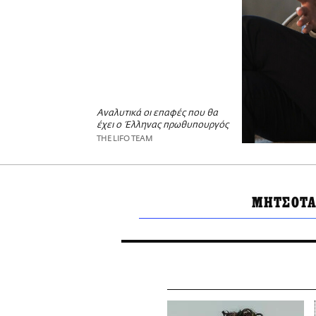
Αναλυτικά οι επαφές που θα
έχει ο Έλληνας πρωθυπουργός
THE LIFO TEAM
ΜΗΤΣΟΤΑ