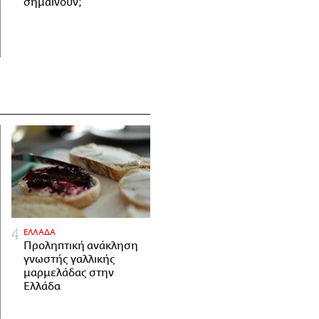
σημαίνουν;
ΕΛΛΑΔΑ
Προληπτική ανάκληση
γνωστής γαλλικής
μαρμελάδας στην
Ελλάδα